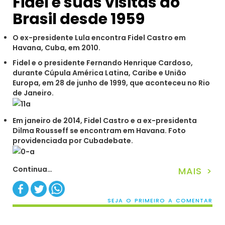
Fidel e suas visitas ao
Brasil desde 1959
O ex-presidente Lula encontra Fidel Castro em
Havana, Cuba, em 2010.
Fidel e o presidente Fernando Henrique Cardoso,
durante Cúpula América Latina, Caribe e União
Europa, em 28 de junho de 1999, que aconteceu no Rio
de Janeiro.
Em janeiro de 2014, Fidel Castro e a ex-presidenta
Dilma Rousseff se encontram em Havana. Foto
providenciada por Cubadebate.
Continua…
MAIS >
SEJA O PRIMEIRO A COMENTAR