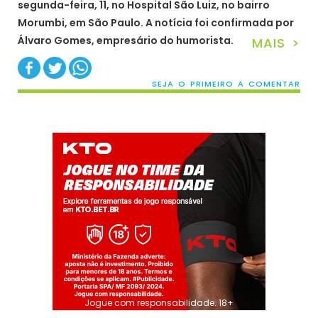
segunda-feira, 11, no Hospital São Luiz, no bairro
Morumbi, em São Paulo. A notícia foi confirmada por
Álvaro Gomes, empresário do humorista.
MAIS >
SEJA O PRIMEIRO A COMENTAR
Jogue com responsabilidade. 18+