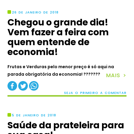
26 DE JANEIRO DE 2018
Chegou o grande dia!
Vem fazer a feira com
quem entende de
economia!
Frutas e Verduras pelo menor preço é só aqui na
parada obrigatória da economia! ???????
MAIS >
SEJA O PRIMEIRO A COMENTAR
5 DE JANEIRO DE 2018
Saúde da prateleira para