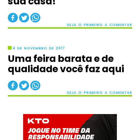
sua casa!
SEJA O PRIMEIRO A COMENTAR
4 DE NOVEMBRO DE 2017
Uma feira barata e de
qualidade você faz aqui
SEJA O PRIMEIRO A COMENTAR