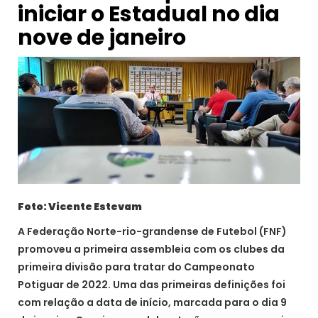
iniciar o Estadual no dia
nove de janeiro
Foto: Vicente Estevam
A Federação Norte-rio-grandense de Futebol (FNF)
promoveu a primeira assembleia com os clubes da
primeira divisão para tratar do Campeonato
Potiguar de 2022. Uma das primeiras definições foi
com relação a data de início, marcada para o dia 9