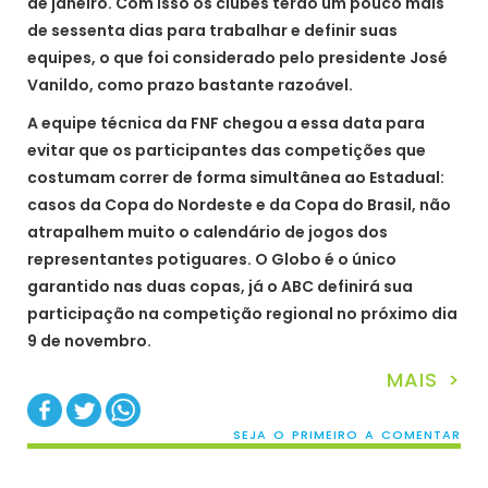
de janeiro. Com isso os clubes terão um pouco mais
de sessenta dias para trabalhar e definir suas
equipes, o que foi considerado pelo presidente José
Vanildo, como prazo bastante razoável.
A equipe técnica da FNF chegou a essa data para
evitar que os participantes das competições que
costumam correr de forma simultânea ao Estadual:
casos da Copa do Nordeste e da Copa do Brasil, não
atrapalhem muito o calendário de jogos dos
representantes potiguares. O Globo é o único
garantido nas duas copas, já o ABC definirá sua
participação na competição regional no próximo dia
9 de novembro.
MAIS >
SEJA O PRIMEIRO A COMENTAR