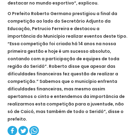
destacar no mundo esportivo”, explicou.
O Prefeito Roberto Germano prestigiou a final da
competição ao lado do Secretário Adjunto da
Educação, Petrucio Ferreira e destacou a
importância do Município realizar eventos deste tipo.
“Essa competição foi criada há 14 anos na nossa
primeira gestão e hoje é um sucesso absoluto,
contando com a participação de equipes de toda
região do Seridó”. Roberto disse que apesar das
dificuldades financeiras fez questão de realizar a
competição.” Sabemos que o município enfrenta
dificuldades financeiras, mas mesmo assim
apertamos o cinto e entendemos da importância de
realizarmos esta competição para a juventude, não
só de Caicó, mas também de todo o Seridó”, disse o
prefeito.