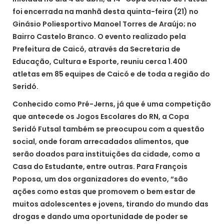
foi encerrada na manhã desta quinta-feira (21) no
Ginásio Poliesportivo Manoel Torres de Araújo; no
Bairro Castelo Branco. O evento realizado pela
Prefeitura de Caicó, através da Secretaria de
Educação, Cultura e Esporte, reuniu cerca 1.400
atletas em 85 equipes de Caicó e de toda a região do
Seridó.
Conhecido como Pré-Jerns, já que é uma competição
que antecede os Jogos Escolares do RN, a Copa
Seridó Futsal também se preocupou com a questão
social, onde foram arrecadados alimentos, que
serão doados para instituições da cidade, como a
Casa do Estudante, entre outras. Para François
Poposa, um dos organizadores do evento, “são
ações como estas que promovem o bem estar de
muitos adolescentes e jovens, tirando do mundo das
drogas e dando uma oportunidade de poder se