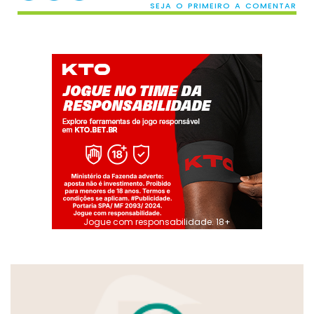
SEJA O PRIMEIRO A COMENTAR
Jogue com responsabilidade. 18+