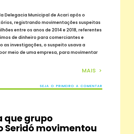
ela Delegacia Municipal de Acari após o
tórios, registrando movimentações suspeitas
hões entre os anos de 2014 e 2018, referentes
imos de dinheiro para comerciantes e
 as investigações, o suspeito usava a
 por meio de uma empresa, para movimentar
MAIS >
SEJA O PRIMEIRO A COMENTAR
 que grupo
no Seridó movimentou