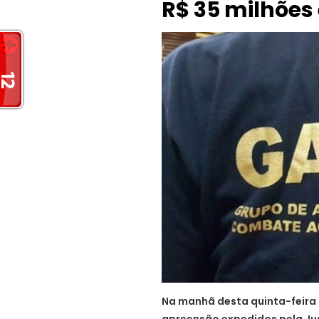
R$ 35 milhões
Na manhã desta quinta-feira