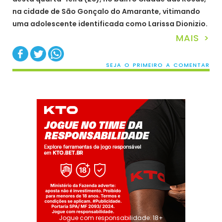
na cidade de São Gonçalo do Amarante, vitimando
uma adolescente identificada como Larissa Dionizio.
MAIS >
SEJA O PRIMEIRO A COMENTAR
Jogue com responsabilidade. 18+