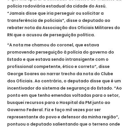
polícia rodoviária estadual da cidade do Assú.
“Jamais disse que iria perseguir ou solicitar a
transferência de policiais”, disse o deputado ao
rebater nota da Associação dos Oficiais Militares do
RN que o acusou de perseguição política.
“A nota me chamou do coronel, que estava
promovendo perseguição à polícia do governo do
Estado e que estava sendo intransigente com o
profissional competente, ético e correto”, disse
George Soares ao narrar trecho da nota do Clube
dos Oficiais. Ao contrário, o deputado disse que é um
incentivador do sistema de segurança do Estado. “Ao
ponto em que tenho emendas voltadas para o setor,
busquei recursos para o Hospital da PM junto ao
Governo Federal. Fiz e faço mil vezes por ser
representante do povo e defensor da minha região”,
pontuou o deputado salientando que o terreno onde