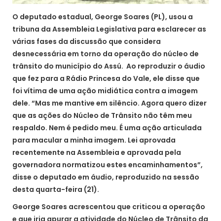
O deputado estadual, George Soares (PL), usou a
tribuna da Assembleia Legislativa para esclarecer as
várias fases da discussão que considera
desnecessária em torno da operação do núcleo de
trânsito do município do Assú. Ao reproduzir o áudio
que fez para a Rádio Princesa do Vale, ele disse que
foi vítima de uma ação midiática contra a imagem
dele. “Mas me mantive em silêncio. Agora quero dizer
que as ações do Núcleo de Trânsito não têm meu
respaldo. Nem é pedido meu. É uma ação articulada
para macular a minha imagem. Lei aprovada
recentemente na Assembleia e aprovada pela
governadora normatizou estes encaminhamentos”,
disse o deputado em áudio, reproduzido na sessão
desta quarta-feira (21).
George Soares acrescentou que criticou a operação
e que iria apurar a atividade do Núcleo de Trânsito da