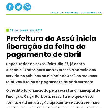
SEJA O PRIMEIRO A COMENTAR
29 DE ABRIL DE 2017
Prefeitura do Assú inicia
liberação da folha de
pagamento de abril
Depositados na sexta-feira, dia 28, já estão
disponibilizados para uma expressiva parcela dos
servidores públicos municipais de Assú os recursos
relativos à folha de pagamento de abril corrente.
O crédito foi anunciado pela secretária municipal de
Finanças, Ceiça Barbosa, ressaltando que, desta
forma, a administração aproxima-se cada vez mais