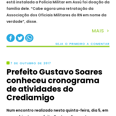
está instalada a Polícia Militar em Assú foi doação da
família dele. “Cabe agora uma retratação da
Associação dos Oficiais Militares do RN em nome da
verdade”, disse.
MAIS >
SEJA O PRIMEIRO A COMENTAR
7 DE OUTUBRO DE 2017
Prefeito Gustavo Soares
conheceu cronograma
de atividades do
Crediamigo
Num encontro realizado nesta quinta-feira, dia 5, em