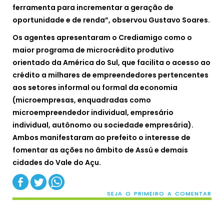
ferramenta para incrementar a geração de
oportunidade e de renda”, observou Gustavo Soares.
Os agentes apresentaram o Crediamigo como o
maior programa de microcrédito produtivo
orientado da América do Sul, que facilita o acesso ao
crédito a milhares de empreendedores pertencentes
aos setores informal ou formal da economia
(microempresas, enquadradas como
microempreendedor individual, empresário
individual, autônomo ou sociedade empresária).
Ambos manifestaram ao prefeito o interesse de
fomentar as ações no âmbito de Assú e demais
cidades do Vale do Açu.
SEJA O PRIMEIRO A COMENTAR