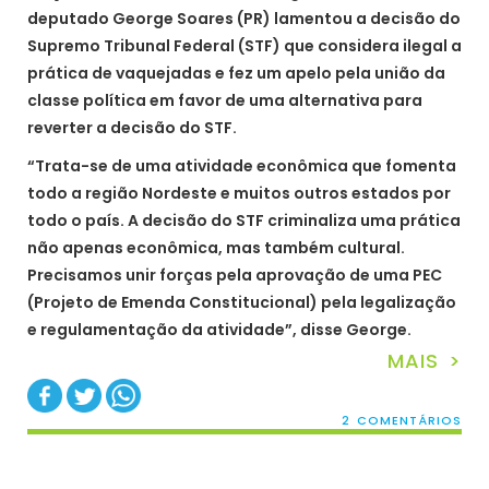
deputado George Soares (PR) lamentou a decisão do
Supremo Tribunal Federal (STF) que considera ilegal a
prática de vaquejadas e fez um apelo pela união da
classe política em favor de uma alternativa para
reverter a decisão do STF.
“Trata-se de uma atividade econômica que fomenta
todo a região Nordeste e muitos outros estados por
todo o país. A decisão do STF criminaliza uma prática
não apenas econômica, mas também cultural.
Precisamos unir forças pela aprovação de uma PEC
(Projeto de Emenda Constitucional) pela legalização
e regulamentação da atividade”, disse George.
MAIS >
2 COMENTÁRIOS