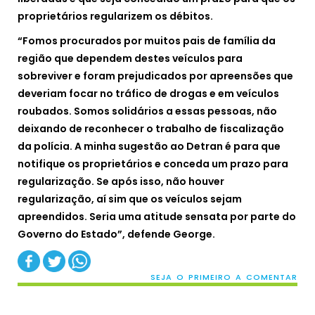
proprietários regularizem os débitos.
“Fomos procurados por muitos pais de família da
região que dependem destes veículos para
sobreviver e foram prejudicados por apreensões que
deveriam focar no tráfico de drogas e em veículos
roubados. Somos solidários a essas pessoas, não
deixando de reconhecer o trabalho de fiscalização
da polícia. A minha sugestão ao Detran é para que
notifique os proprietários e conceda um prazo para
regularização. Se após isso, não houver
regularização, aí sim que os veículos sejam
apreendidos. Seria uma atitude sensata por parte do
Governo do Estado”, defende George.
SEJA O PRIMEIRO A COMENTAR