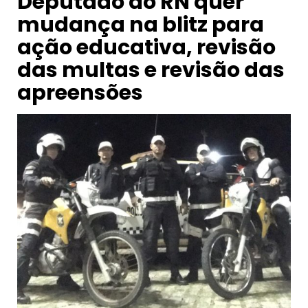
Deputado do RN quer
mudança na blitz para
ação educativa, revisão
das multas e revisão das
apreensões