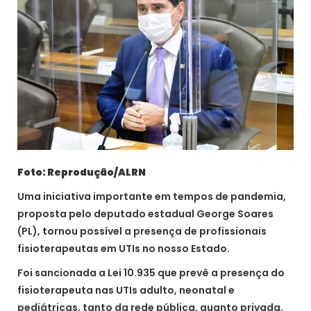
Foto: Reprodução/ALRN
Uma iniciativa importante em tempos de pandemia,
proposta pelo deputado estadual George Soares
(PL), tornou possível a presença de profissionais
fisioterapeutas em UTIs no nosso Estado.
Foi sancionada a Lei 10.935 que prevê a presença do
fisioterapeuta nas UTIs adulto, neonatal e
pediátricas, tanto da rede pública, quanto privada,