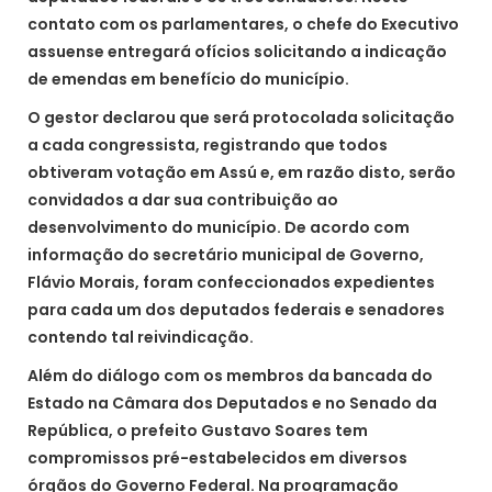
contato com os parlamentares, o chefe do Executivo
assuense entregará ofícios solicitando a indicação
de emendas em benefício do município.
O gestor declarou que será protocolada solicitação
a cada congressista, registrando que todos
obtiveram votação em Assú e, em razão disto, serão
convidados a dar sua contribuição ao
desenvolvimento do município. De acordo com
informação do secretário municipal de Governo,
Flávio Morais, foram confeccionados expedientes
para cada um dos deputados federais e senadores
contendo tal reivindicação.
Além do diálogo com os membros da bancada do
Estado na Câmara dos Deputados e no Senado da
República, o prefeito Gustavo Soares tem
compromissos pré-estabelecidos em diversos
órgãos do Governo Federal. Na programação