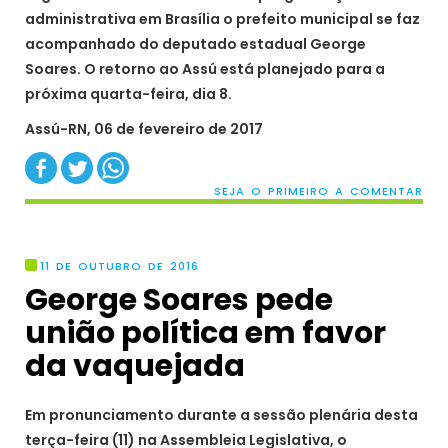
administrativa em Brasília o prefeito municipal se faz
acompanhado do deputado estadual George
Soares. O retorno ao Assú está planejado para a
próxima quarta-feira, dia 8.
Assú-RN, 06 de fevereiro de 2017
SEJA O PRIMEIRO A COMENTAR
11 DE OUTUBRO DE 2016
George Soares pede
união política em favor
da vaquejada
Em pronunciamento durante a sessão plenária desta
terça-feira (11) na Assembleia Legislativa, o