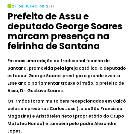
27 DE JULHO DE 2017
Prefeito de Assu e
deputado George Soares
marcam presença na
feirinha de Santana
Em mais uma edição da tradicional feirinha de
Santana, promovida pela igreja católica, o deputado
estadual George Soares prestigia o grande evento.
Esse ano o parlamentar trouxe o irmão, o prefeito de
Assu, Dr. Gustavo Soares.
Os irmãos foram muito bem recepcionados em Caicó
pelos empresários Carlos José (Lojas São Francisco
Magazine) e Aristóteles Neto (proprietário do Grupo
Mototec Honda) e também pelo padre Alexandre
Lopes.