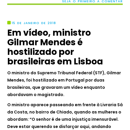
SEJA O PRIMEIRO A COMENTAR
15 DE JANEIRO DE 2018
Em vídeo, ministro
Gilmar Mendes é
hostilizado por
brasileiras em Lisboa
O ministro do Supremo Tribunal Federal (STF), Gilmar
Mendes, foi hostilizado em Portugal por duas
brasileiras, que gravaram um vídeo enquanto
abordavam o magistrado.
O ministro aparece passeando em frente à Livraria Sá
da Costa, no bairro de Chiado, quando as mulheres o
abordam: “O senhor é de uma injustiça imensurável.
Deve estar querendo se disfarçar aqui, andando