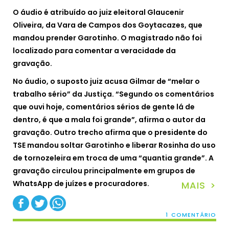
O áudio é atribuído ao juiz eleitoral Glaucenir
Oliveira, da Vara de Campos dos Goytacazes, que
mandou prender Garotinho. O magistrado não foi
localizado para comentar a veracidade da
gravação.
No áudio, o suposto juiz acusa Gilmar de “melar o
trabalho sério” da Justiça. “Segundo os comentários
que ouvi hoje, comentários sérios de gente lá de
dentro, é que a mala foi grande”, afirma o autor da
gravação. Outro trecho afirma que o presidente do
TSE mandou soltar Garotinho e liberar Rosinha do uso
de tornozeleira em troca de uma “quantia grande”. A
gravação circulou principalmente em grupos de
WhatsApp de juízes e procuradores.
MAIS >
1 COMENTÁRIO