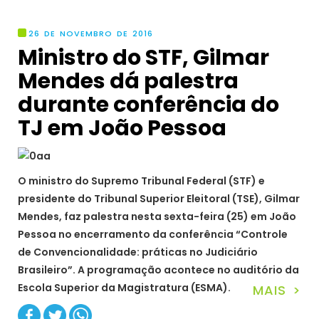
26 DE NOVEMBRO DE 2016
Ministro do STF, Gilmar
Mendes dá palestra
durante conferência do
TJ em João Pessoa
O ministro do Supremo Tribunal Federal (STF) e
presidente do Tribunal Superior Eleitoral (TSE), Gilmar
Mendes, faz palestra nesta sexta-feira (25) em João
Pessoa no encerramento da conferência “Controle
de Convencionalidade: práticas no Judiciário
Brasileiro”. A programação acontece no auditório da
Escola Superior da Magistratura (ESMA).
MAIS >