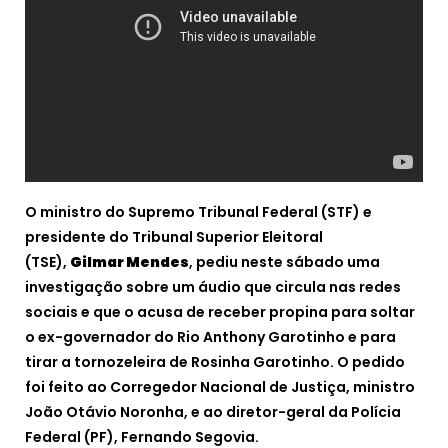
O ministro do Supremo Tribunal Federal (STF) e
presidente do Tribunal Superior Eleitoral
(TSE),
Gilmar Mendes
, pediu neste sábado uma
investigação sobre um áudio que circula nas redes
sociais e que o acusa de receber propina para soltar
o ex-governador do Rio Anthony Garotinho e para
tirar a tornozeleira de Rosinha Garotinho. O pedido
foi feito ao Corregedor Nacional de Justiça, ministro
João Otávio Noronha, e ao diretor-geral da Polícia
Federal (PF), Fernando Segovia.