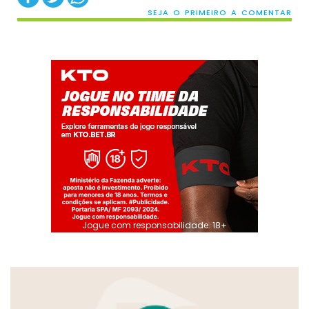
SEJA O PRIMEIRO A COMENTAR
Jogue com responsabilidade. 18+