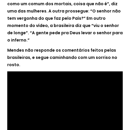
como um comum dos mortais, coisa que não é”, diz
uma das mulheres. A outra prossegue: “O senhor não
tem vergonha do que faz pelo País?” Em outro
momento do vídeo, a brasileira diz que “viu o senhor
de longe”. “A gente pede pra Deus levar o senhor para
o inferno.”
Mendes não responde os comentários feitos pelas
brasileiras, e segue caminhando com um sorriso no
rosto.