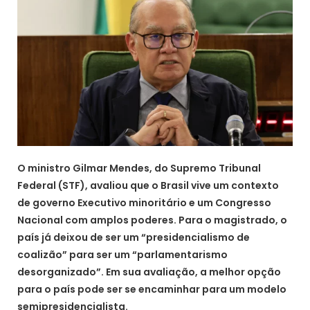
O ministro Gilmar Mendes, do Supremo Tribunal
Federal (STF), avaliou que o Brasil vive um contexto
de governo Executivo minoritário e um Congresso
Nacional com amplos poderes. Para o magistrado, o
país já deixou de ser um “presidencialismo de
coalizão” para ser um “parlamentarismo
desorganizado”. Em sua avaliação, a melhor opção
para o país pode ser se encaminhar para um modelo
semipresidencialista.