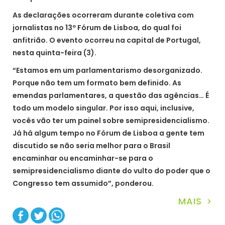
As declarações ocorreram durante coletiva com
jornalistas no 13º Fórum de Lisboa, do qual foi
anfitrião. O evento ocorreu na capital de Portugal,
nesta quinta-feira (3).
“Estamos em um parlamentarismo desorganizado.
Porque não tem um formato bem definido. As
emendas parlamentares, a questão das agências… É
todo um modelo singular. Por isso aqui, inclusive,
vocês vão ter um painel sobre semipresidencialismo.
Já há algum tempo no Fórum de Lisboa a gente tem
discutido se não seria melhor para o Brasil
encaminhar ou encaminhar-se para o
semipresidencialismo diante do vulto do poder que o
Congresso tem assumido”, ponderou.
MAIS >