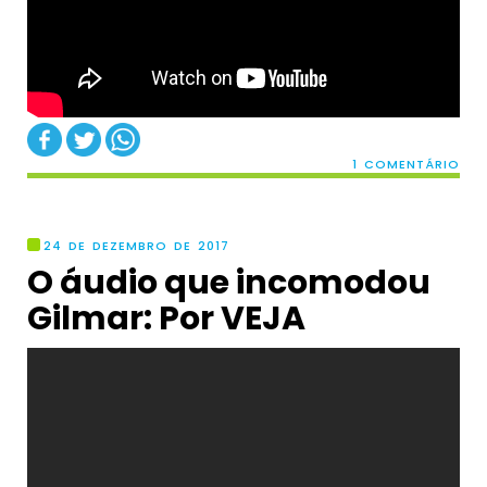
1 COMENTÁRIO
24 DE DEZEMBRO DE 2017
O áudio que incomodou
Gilmar: Por VEJA