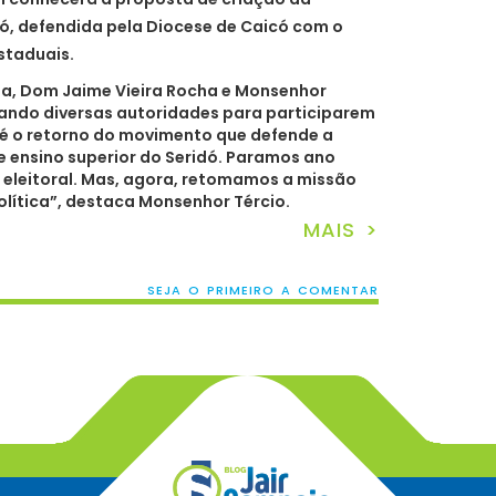
dó, defendida pela Diocese de Caicó com o
estaduais.
a, Dom Jaime Vieira Rocha e Monsenhor
zando diversas autoridades para participarem
e é o retorno do movimento que defende a
e ensino superior do Seridó. Paramos ano
eleitoral. Mas, agora, retomamos a missão
política”, destaca Monsenhor Tércio.
MAIS >
SEJA O PRIMEIRO A COMENTAR