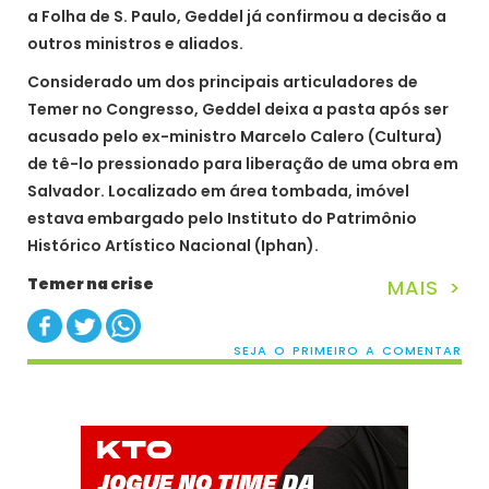
a Folha de S. Paulo, Geddel já confirmou a decisão a
outros ministros e aliados.
Considerado um dos principais articuladores de
Temer no Congresso, Geddel deixa a pasta após ser
acusado pelo ex-ministro Marcelo Calero (Cultura)
de tê-lo pressionado para liberação de uma obra em
Salvador. Localizado em área tombada, imóvel
estava embargado pelo Instituto do Patrimônio
Histórico Artístico Nacional (Iphan).
Temer na crise
MAIS >
SEJA O PRIMEIRO A COMENTAR