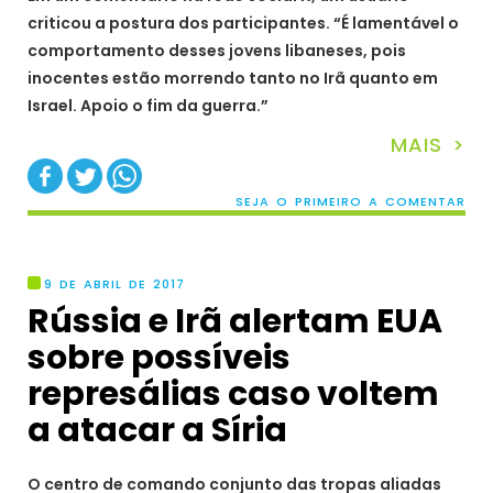
criticou a postura dos participantes. “É lamentável o
comportamento desses jovens libaneses, pois
inocentes estão morrendo tanto no Irã quanto em
Israel. Apoio o fim da guerra.”
MAIS >
SEJA O PRIMEIRO A COMENTAR
9 DE ABRIL DE 2017
Rússia e Irã alertam EUA
sobre possíveis
represálias caso voltem
a atacar a Síria
O centro de comando conjunto das tropas aliadas