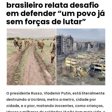
brasileiro relata desafio
em defender “um povo já
sem forças de lutar”
O presidente Russo, Vlademir Putin, está literalmente
destruindo a Ucrânia, metro a metro, cidade por
cidade, e o pior, matando inocentes, como crianças,