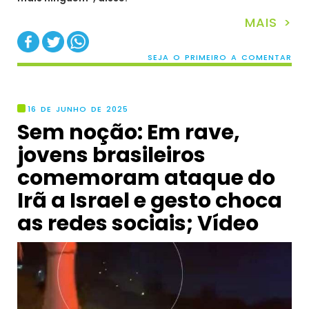
MAIS >
SEJA O PRIMEIRO A COMENTAR
16 DE JUNHO DE 2025
Sem noção: Em rave,
jovens brasileiros
comemoram ataque do
Irã a Israel e gesto choca
as redes sociais; Vídeo