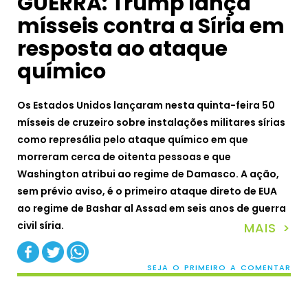
GUERRA: Trump lança
mísseis contra a Síria em
resposta ao ataque
químico
Os Estados Unidos lançaram nesta quinta-feira 50
mísseis de cruzeiro sobre instalações militares sírias
como represália pelo ataque químico em que
morreram cerca de oitenta pessoas e que
Washington atribui ao regime de Damasco. A ação,
sem prévio aviso, é o primeiro ataque direto de EUA
ao regime de Bashar al Assad em seis anos de guerra
civil síria.
MAIS >
SEJA O PRIMEIRO A COMENTAR