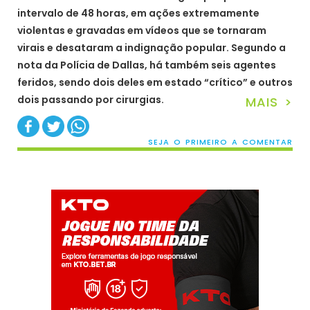
intervalo de 48 horas, em ações extremamente
violentas e gravadas em vídeos que se tornaram
virais e desataram a indignação popular. Segundo a
nota da Polícia de Dallas, há também seis agentes
feridos, sendo dois deles em estado “crítico” e outros
dois passando por cirurgias.
MAIS >
SEJA O PRIMEIRO A COMENTAR