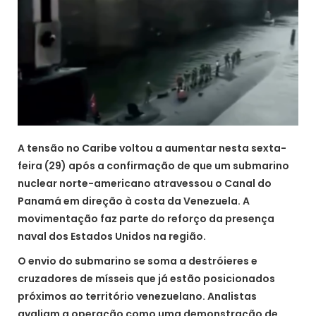
A tensão no Caribe voltou a aumentar nesta sexta-
feira (29) após a confirmação de que um submarino
nuclear norte-americano atravessou o Canal do
Panamá em direção à costa da Venezuela. A
movimentação faz parte do reforço da presença
naval dos Estados Unidos na região.
O envio do submarino se soma a destróieres e
cruzadores de mísseis que já estão posicionados
próximos ao território venezuelano. Analistas
avaliam a operação como uma demonstração de