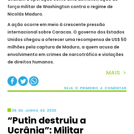
força militar de Washington contra o regime de
Nicolás Maduro.
A ação ocorre em meio à crescente pressão
internacional sobre Caracas. O governo dos Estados
Unidos chegou a oferecer uma recompensa de US$ 50
milhões pela captura de Maduro, a quem acusa de
envolvimento em crimes de narcotráfico e violações
de direitos humanos.
MAIS >
SEJA O PRIMEIRO A COMENTAR
26 DE JUNHO DE 2025
“Putin destruiu a
Ucrânia”: Militar