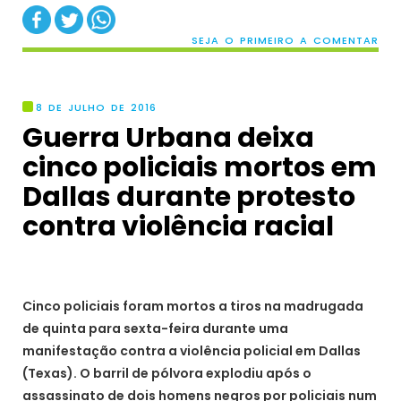
SEJA O PRIMEIRO A COMENTAR
8 DE JULHO DE 2016
Guerra Urbana deixa
cinco policiais mortos em
Dallas durante protesto
contra violência racial
Cinco policiais foram mortos a tiros na madrugada
de quinta para sexta-feira durante uma
manifestação contra a violência policial em Dallas
(Texas). O barril de pólvora explodiu após o
assassinato de dois homens negros por policiais num