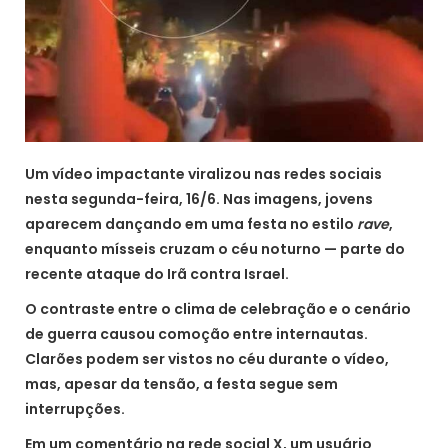
Um vídeo impactante viralizou nas redes sociais
nesta segunda-feira, 16/6. Nas imagens, jovens
aparecem dançando em uma festa no estilo
rave
,
enquanto mísseis cruzam o céu noturno — parte do
recente ataque do Irã contra Israel.
O contraste entre o clima de celebração e o cenário
de guerra causou comoção entre internautas.
Clarões podem ser vistos no céu durante o vídeo,
mas, apesar da tensão, a festa segue sem
interrupções.
Em um comentário na rede social X, um usuário