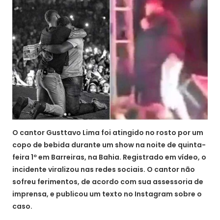
O cantor Gusttavo Lima foi atingido no rosto por um
copo de bebida durante um show na noite de quinta-
feira 1º em Barreiras, na Bahia. Registrado em vídeo, o
incidente viralizou nas redes sociais. O cantor não
sofreu ferimentos, de acordo com sua assessoria de
imprensa, e publicou um texto no Instagram sobre o
caso.