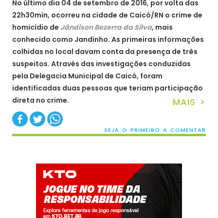
No último dia 04 de setembro de 2016, por volta das
22h30min, ocorreu na cidade de Caicó/RN o crime de
homicídio de
Jândison Bezerra da Silva
, mais
conhecido como Jandinho. As primeiras informações
colhidas no local davam conta da presença de três
suspeitos. Através das investigações conduzidas
pela Delegacia Municipal de Caicó, foram
identificadas duas pessoas que teriam participação
direta no crime.
MAIS >
SEJA O PRIMEIRO A COMENTAR