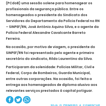
(PCdoB) uma sessão solene para homenagear os
profissionais da segurança pública. Entre os
homenageados o presidente do Sindicato dos
Servidores do Departamento da Polícia Federal no RN
– SINPEF/RN, José Antônio Aquino Silva, e o agente da
Polícia Federal Alexandre Cavalcante Barreto
Ferreira.
Na ocasião, por motivo de viagem, o presidente do
SINPEF/RN foi representado pelo agente e primeiro
secretário do sindicato, Rildo Laurentino da Silva.
Participaram da solenidade: Polícias Militar, Civil e
Federal, Corpo de Bombeiros, Guarda Municipal,
entre outras corporações. Na ocasião, foi feita a
entrega aos homenageados de diploma alusivo aos
relevantes serviços prestados à capital potiguar.
SEJA O PRIMEIRO A COMENTAR