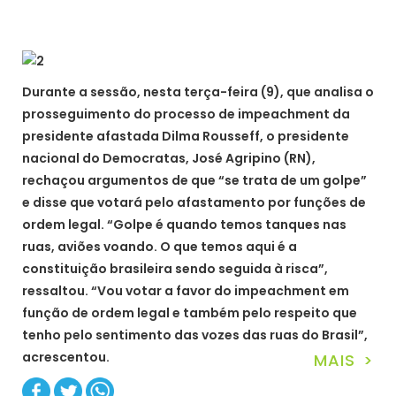
Durante a sessão, nesta terça-feira (9), que analisa o
prosseguimento do processo de impeachment da
presidente afastada Dilma Rousseff, o presidente
nacional do Democratas, José Agripino (RN),
rechaçou argumentos de que “se trata de um golpe”
e disse que votará pelo afastamento por funções de
ordem legal. “Golpe é quando temos tanques nas
ruas, aviões voando. O que temos aqui é a
constituição brasileira sendo seguida à risca”,
ressaltou. “Vou votar a favor do impeachment em
função de ordem legal e também pelo respeito que
tenho pelo sentimento das vozes das ruas do Brasil”,
acrescentou.
MAIS >