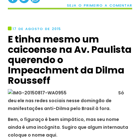
SEJA O PRIMEIRO A COMENTAR
17 DE AGOSTO DE 2015
E tinha mesmo um
caicoense na Av. Paulista
querendo o
Impeachment da Dilma
Rousseff
Só
deu ele nas redes sociais nesse domingão de
manifestações anti-Dilma pelo Brasil à fora.
Bem, o figuraço é bem simpático, mas seu nome
ainda é uma incógnita. Sugiro que algum internauta
coloque o nome aqui.