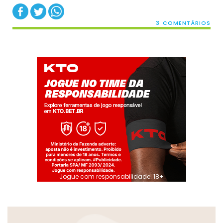
3 COMENTÁRIOS
Jogue com responsabilidade. 18+