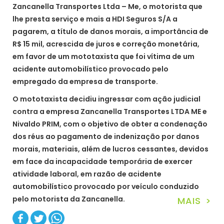
Zancanella Transportes Ltda – Me, o motorista que
lhe presta serviço e mais a HDI Seguros S/A a
pagarem, a título de danos morais, a importância de
R$ 15 mil, acrescida de juros e correção monetária,
em favor de um mototaxista que foi vítima de um
acidente automobilístico provocado pelo
empregado da empresa de transporte.
O mototaxista decidiu ingressar com ação judicial
contra a empresa Zancanella Transportes LTDA ME e
Nivaldo PRIM, com o objetivo de obter a condenação
dos réus ao pagamento de indenização por danos
morais, materiais, além de lucros cessantes, devidos
em face da incapacidade temporária de exercer
atividade laboral, em razão de acidente
automobilístico provocado por veículo conduzido
pelo motorista da Zancanella.
MAIS >