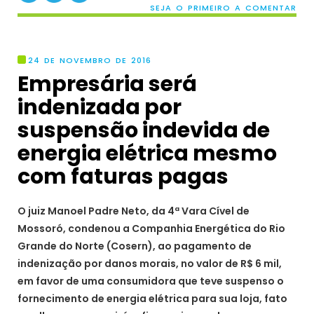
SEJA O PRIMEIRO A COMENTAR
24 DE NOVEMBRO DE 2016
Empresária será
indenizada por
suspensão indevida de
energia elétrica mesmo
com faturas pagas
O juiz Manoel Padre Neto, da 4ª Vara Cível de
Mossoró, condenou a Companhia Energética do Rio
Grande do Norte (Cosern), ao pagamento de
indenização por danos morais, no valor de R$ 6 mil,
em favor de uma consumidora que teve suspenso o
fornecimento de energia elétrica para sua loja, fato