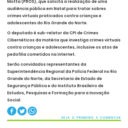
Motta (PROS), que solicita a realização de uma
audiência pública em Natal para tratar sobres
crimes virtuais praticados contra crianças e
adolescentes do Rio Grande do Norte.
O deputado é sub-relator da CPI de Crimes
Cibernéticos da matéria que investiga crimes virtuais
contra crianças e adolescentes, inclusive os atos de
pedofilia cometidos na internet.
Serão convidados representantes da
Superintendência Regional da Polícia Federal no Rio
Grande do Norte, da Secretaria de Estado de
Segurança Pública e do Instituto Brasileiro de
Estudos, Pesquisas e Formação para a Inovação
Social.
SEJA O PRIMEIRO A COMENTAR