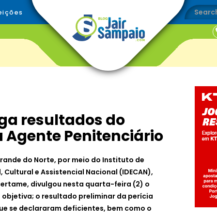
eições
ga resultados do
 Agente Penitenciário
rande do Norte, por meio do Instituto de
Cultural e Assistencial Nacional (IDECAN),
ertame, divulgou nesta quarta-feira (2) o
objetiva; o resultado preliminar da perícia
ue se declararam deficientes, bem como o