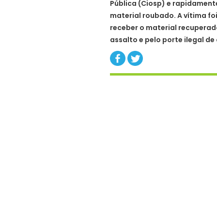
Pública (Ciosp) e rapidament
material roubado. A vítima fo
receber o material recuperad
assalto e pelo porte ilegal de