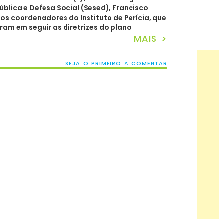
blica e Defesa Social (Sesed), Francisco
os coordenadores do Instituto de Perícia, que
m em seguir as diretrizes do plano
MAIS >
SEJA O PRIMEIRO A COMENTAR