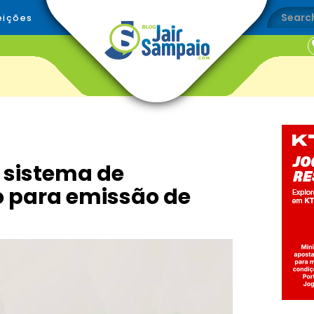
eições
 sistema de
para emissão de