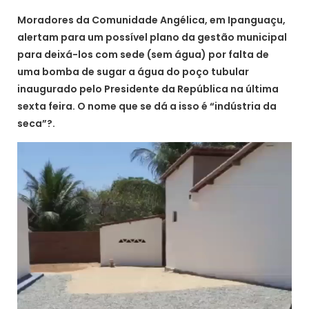
Moradores da Comunidade Angélica, em Ipanguaçu,
alertam para um possível plano da gestão municipal
para deixá-los com sede (sem água) por falta de
uma bomba de sugar a água do poço tubular
inaugurado pelo Presidente da República na última
sexta feira. O nome que se dá a isso é “indústria da
seca”?.