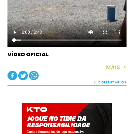
VÍDEO OFICIAL
MAIS >
2 COMENTÁRIOS