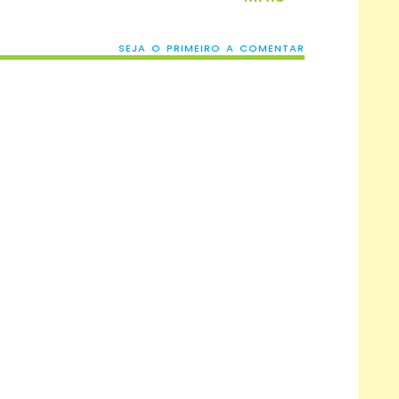
SEJA O PRIMEIRO A COMENTAR