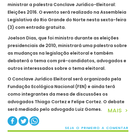
ministrar a palestra Conclave Jurídico-Eleitoral:
Eleições 2016. O evento será realizado na Assembleia
Legislativa do Rio Grande do Norte nesta sexta-feira
(3) com entrada gratuita.
Joelson Dias, que foi ministro durante as eleições
presidenciais de 2010, ministrará uma palestra sobre
as mudanças na legislação eleitoral e também
debaterá o tema com pré-candidatos, advogados e
outros interessados sobre o tema eleitoral.
O Conclave Jurídico Eleitoral será organizado pela
Fundação Ecológica Nacional (FEN) e ainda terá
como integrantes da mesa de discussões os
advogados Thiago Cortez e Felipe Cortez. O debate
será mediado pelo advogado Luiz Gomes.
MAIS >
SEJA O PRIMEIRO A COMENTAR