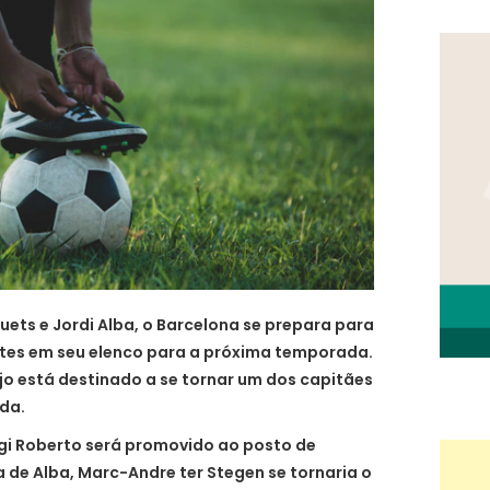
ets e Jordi Alba, o Barcelona se prepara para
es em seu elenco para a próxima temporada.
jo está destinado a se tornar um dos capitães
da.
gi Roberto será promovido ao posto de
 de Alba, Marc-Andre ter Stegen se tornaria o