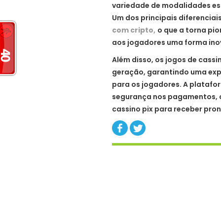
variedade de modalidades esp
Um dos principais diferenciai
com cripto,
o que a torna pio
aos jogadores uma forma inov
Além disso, os jogos de cass
geração, garantindo uma expe
para os jogadores. A platafo
segurança nos pagamentos, of
cassino pix para receber pr