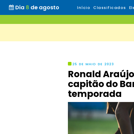
Dia
8
de agosto
Início
Classificados
El
25 DE MAIO DE 2023
Ronald Araújo
capitão do Ba
temporada