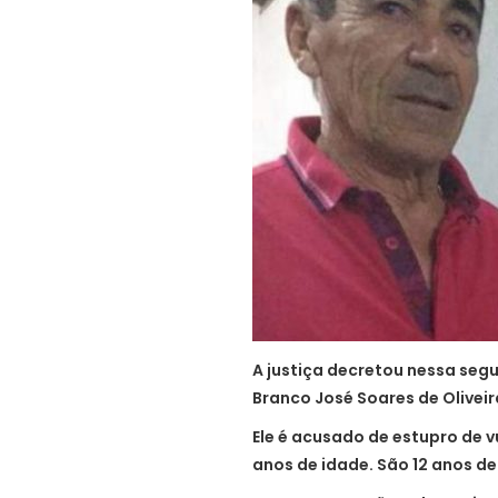
A justiça decretou nessa seg
Branco José Soares de Oliveir
Ele é acusado de estupro de v
anos de idade. São 12 anos de