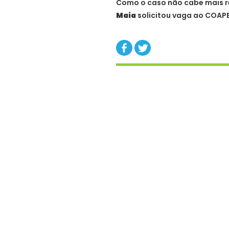
Como o caso não cabe mais re
Maia
solicitou vaga ao COAPE