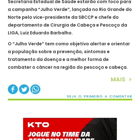
Secretaria Estadual de Saúde estarão com foco para
a campanha “Julho Verde”, lançada no Rio Grande do
Norte pelo vice-presidente da SBCCP e chefe do
departamento de Cirurgia de Cabeça e Pescoço da
LIGA, Luiz Eduardo Barbalho.
O “Julho Verde” tem como objetivo alertar e orientar
a população sobre a prevenção, sintomas e
tratamento da doença e a melhor forma de
combater o câncer na região do pescoço e cabeça.
MAIS >
SEJA O PRIMEIRO A COMENTAR