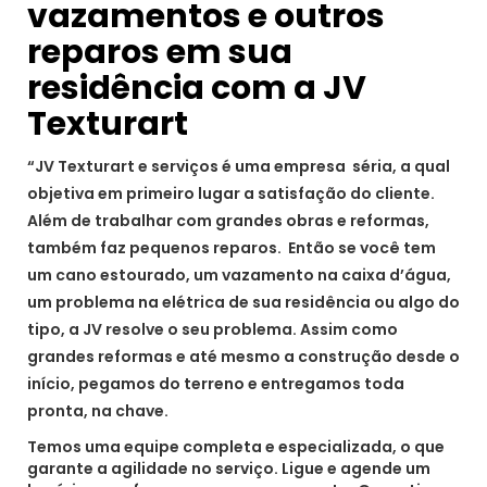
vazamentos e outros
reparos em sua
residência com a JV
Texturart
“JV Texturart e serviços é uma empresa séria, a qual
objetiva em primeiro lugar a satisfação do cliente.
Além de trabalhar com grandes obras e reformas,
também faz pequenos reparos. Então se você tem
um cano estourado, um vazamento na caixa d’água,
um problema na elétrica de sua residência ou algo do
tipo, a JV resolve o seu problema. Assim como
grandes reformas e até mesmo a construção desde o
início, pegamos do terreno e entregamos toda
pronta, na chave.
Temos uma equipe completa e especializada, o que
garante a agilidade no serviço. Ligue e agende um