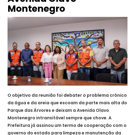
Montenegro
O objetivo da reunião foi debater o problema crônico
da água e da areia que escoam da parte mais alta do
Parque das Árvores e deixam a Avenida Olavo
Montenegro intransitável sempre que chove. A
Prefeitura já assinou um termo de cooperação com o
governo do estado para limpeza e manutenção da