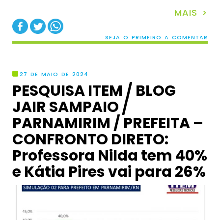
MAIS >
SEJA O PRIMEIRO A COMENTAR
27 DE MAIO DE 2024
PESQUISA ITEM / BLOG
JAIR SAMPAIO /
PARNAMIRIM / PREFEITA –
CONFRONTO DIRETO:
Professora Nilda tem 40%
e Kátia Pires vai para 26%