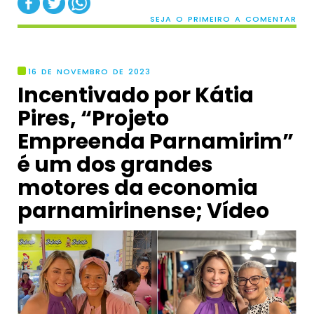
SEJA O PRIMEIRO A COMENTAR
16 DE NOVEMBRO DE 2023
Incentivado por Kátia
Pires, “Projeto
Empreenda Parnamirim”
é um dos grandes
motores da economia
parnamirinense; Vídeo