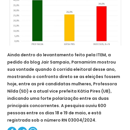
Ainda dentro do levantamento feito pela ITEM, a
pedido do blog Jair Sampaio, Parnamirim mostrou
sua vontade quando à corrida eleitoral desse ano,
mostrando o confronto direto se as eleições fossem
hoje, entre as pré candidatas mulheres, Professora
Nilda (SD) e a atual vice prefeita Kátia Pires (UB),
indicando uma forte polarização entre as duas
principais concorrentes. A pesquisa ouviu 600
pessoas entre os dias 18 e 19 de maio, e está
registrada sob o número RN 03004/2024.