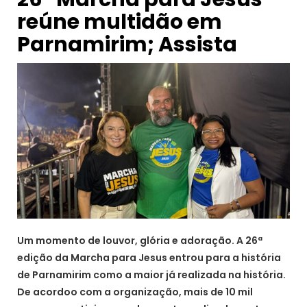
reúne multidão em
Parnamirim; Assista
Um momento de louvor, glória e adoração. A 26ª
edição da Marcha para Jesus entrou para a história
de Parnamirim como a maior já realizada na história.
De acordoo com a organização, mais de 10 mil