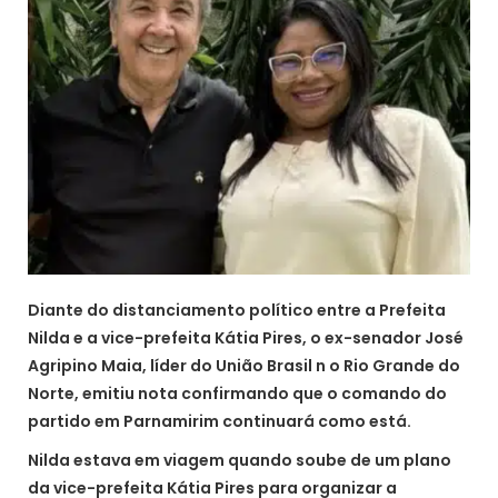
Diante do distanciamento político entre a Prefeita
Nilda e a vice-prefeita Kátia Pires, o ex-senador José
Agripino Maia, líder do União Brasil n o Rio Grande do
Norte, emitiu nota confirmando que o comando do
partido em Parnamirim continuará como está.
Nilda estava em viagem quando soube de um plano
da vice-prefeita Kátia Pires para organizar a