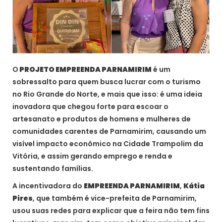
O
PROJETO EMPREENDA PARNAMIRIM
é um
sobressalto para quem busca lucrar com o turismo
no Rio Grande do Norte, e mais que isso: é uma ideia
inovadora que chegou forte para escoar o
artesanato e produtos de homens e mulheres de
comunidades carentes de Parnamirim, causando um
visível impacto econômico na Cidade Trampolim da
Vitória, e assim gerando emprego e renda e
sustentando famílias.
A incentivadora do
EMPREENDA PARNAMIRIM
,
Kátia
Pires
, que também é vice-prefeita de Parnamirim,
usou suas redes para explicar que a feira não tem fins