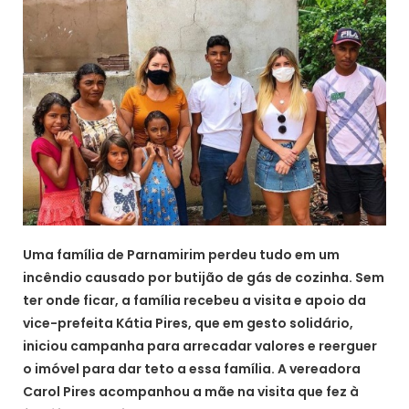
Uma família de Parnamirim perdeu tudo em um
incêndio causado por butijão de gás de cozinha. Sem
ter onde ficar, a família recebeu a visita e apoio da
vice-prefeita Kátia Pires, que em gesto solidário,
iniciou campanha para arrecadar valores e reerguer
o imóvel para dar teto a essa família. A vereadora
Carol Pires acompanhou a mãe na visita que fez à