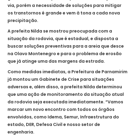
via, porém a necessidade de soluções para mitigar
os transtornos é grande e vem à tona a cada nova
precipitação.
A prefeita Nilda se mostrou preocupada com a
situação da rodovia, que é estadual, e disposta a
buscar soluções preventivas para a areia que desce
na Olavo Montenegro e para o problema de erosão
que já atinge uma das margens da estrada.
Como medidas imediatas, a Prefeitura de Parnamirim
já montou um Gabinete de Crise para situações
adversas e, além disso, a prefeita Nilda determinou
que uma ação de monitoramento da situação atual
da rodovia seja executada imediatamente. “Vamos
marcar um novo encontro com todos os órgãos
envolvidos, como Idema, Semur, Infraestrutura do
estado, DER, Defesa Civil e nosso setor de
engenharia.