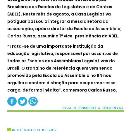
Brasileira das Escolas do Legislativo e de Contas
(ABEL). Neste mês de agosto, a Casa Legislativa
potiguar passou a integrar a mesa diretora da
associação, após o diretor da Escola da Assembleia,
Carlos Russo, assumir a 1ª vice-presidência da ABEL.
“Trata-se de uma importante instituição da
educação legislativa, responsável por assuntos de
todas as Escolas das Assembleias Legislativas do
Brasil. O trabalho de referência quem vem sendo
promovido pela Escola da Assembleia no RN nos
orgulha e confere distinção para ocuparmos esse
cargo, de forma inédita”, comemora Carlos Russo.
SEJA O PRIMEIRO A COMENTAR
16 DE AGOSTO DE 2017