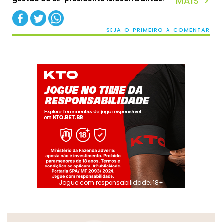
MAIS >
SEJA O PRIMEIRO A COMENTAR
Jogue com responsabilidade. 18+