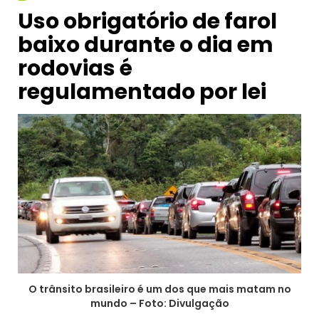
Uso obrigatório de farol
baixo durante o dia em
rodovias é
regulamentado por lei
O trânsito brasileiro é um dos que mais matam no
mundo – Foto: Divulgação