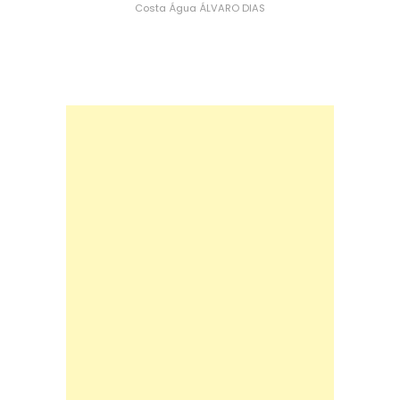
Costa
Água
ÁLVARO DIAS