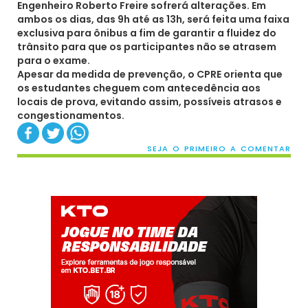
Engenheiro Roberto Freire sofrerá alterações. Em
ambos os dias, das 9h até as 13h, será feita uma faixa
exclusiva para ônibus a fim de garantir a fluidez do
trânsito para que os participantes não se atrasem
para o exame.
Apesar da medida de prevenção, o CPRE orienta que
os estudantes cheguem com antecedência aos
locais de prova, evitando assim, possíveis atrasos e
congestionamentos.
SEJA O PRIMEIRO A COMENTAR