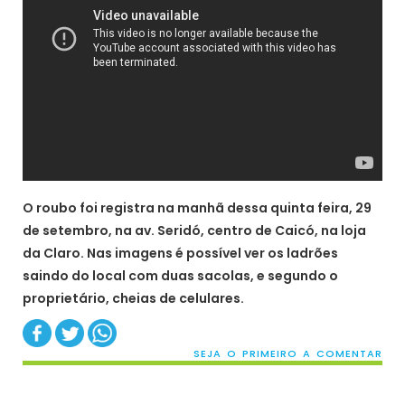
O roubo foi registra na manhã dessa quinta feira, 29
de setembro, na av. Seridó, centro de Caicó, na loja
da Claro. Nas imagens é possível ver os ladrões
saindo do local com duas sacolas, e segundo o
proprietário, cheias de celulares.
SEJA O PRIMEIRO A COMENTAR