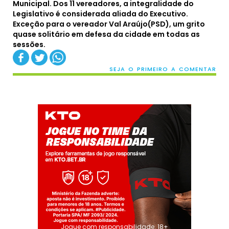
Municipal. Dos 11 vereadores, a integralidade do
Legislativo é considerada aliada do Executivo.
Exceção para o vereador Val Araújo(PSD), um grito
quase solitário em defesa da cidade em todas as
sessões.
SEJA O PRIMEIRO A COMENTAR
Jogue com responsabilidade. 18+