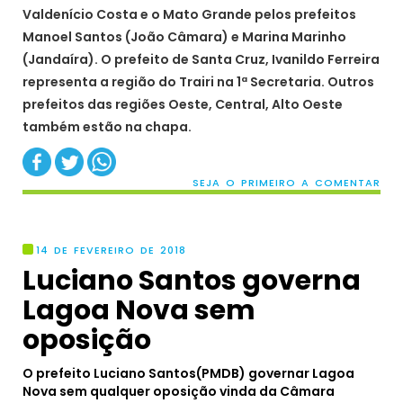
Valdenício Costa e o Mato Grande pelos prefeitos
Manoel Santos (João Câmara) e Marina Marinho
(Jandaíra). O prefeito de Santa Cruz, Ivanildo Ferreira
representa a região do Trairi na 1ª Secretaria. Outros
prefeitos das regiões Oeste, Central, Alto Oeste
também estão na chapa.
SEJA O PRIMEIRO A COMENTAR
14 DE FEVEREIRO DE 2018
Luciano Santos governa
Lagoa Nova sem
oposição
O prefeito Luciano Santos(PMDB) governar Lagoa
Nova sem qualquer oposição vinda da Câmara