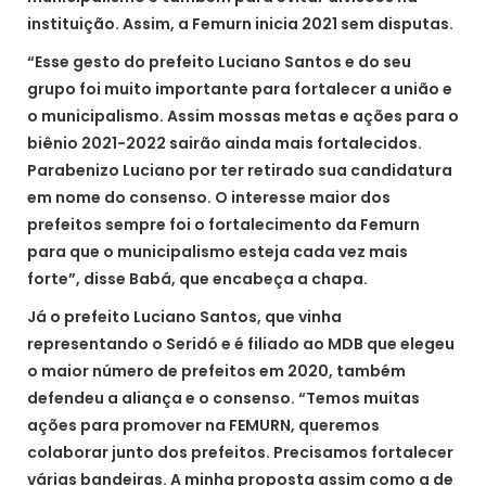
instituição. Assim, a Femurn inicia 2021 sem disputas.
“Esse gesto do prefeito Luciano Santos e do seu
grupo foi muito importante para fortalecer a união e
o municipalismo. Assim mossas metas e ações para o
biênio 2021-2022 sairão ainda mais fortalecidos.
Parabenizo Luciano por ter retirado sua candidatura
em nome do consenso. O interesse maior dos
prefeitos sempre foi o fortalecimento da Femurn
para que o municipalismo esteja cada vez mais
forte”, disse Babá, que encabeça a chapa.
Já o prefeito Luciano Santos, que vinha
representando o Seridó e é filiado ao MDB que elegeu
o maior número de prefeitos em 2020, também
defendeu a aliança e o consenso. “Temos muitas
ações para promover na FEMURN, queremos
colaborar junto dos prefeitos. Precisamos fortalecer
várias bandeiras. A minha proposta assim como a de