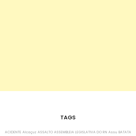
TAGS
ACIDENTE
Alcaçuz
ASSALTO
ASSEMBLEIA LEGISLATIVA DO RN
Assu
BATATA