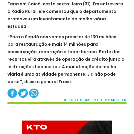
Faria em Caicó, nesta sexta-feira (31). Em entrevista
à Rádio Rural, ele comentou que o departamento
promoveu um levantamento da malha viária
estadual.
“Para o Seridó nós vamos precisar de 130 milhões
para restauração e mais 14 milhões para
conservação, reparação e tapa-buraco. Parte dos
recursos virá através de operação de crédito junto a
instituições financeiras. A manutenção da malha
viária é uma atividade permanente. Ela não pode
parar”, disse o general Fraxe.
SEJA O PRIMEIRO A COMENTAR