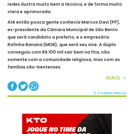
redes ilustra muito bem a técnica, e de forma muito
clara e aprimorada.
Até então pouca gente conhecia Marcos Davi (PP),
ex-presidente da Câmara Municipal de São Bento
que será candidato a prefeito, e o empresário
Rafinha Banana (MDB), que será seu vice. A dupla
conseguiu com R$ 100 mil sair bem na fita, não
somente com a comunidade religiosa, mas com as
famílias são-bentenses.
MAIS >
3 COMENTÁRIOS