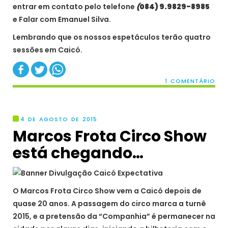
entrar em contato pelo telefone
(
084) 9.9829-8985
e Falar com Emanuel Silva.
Lembrando que os nossos espetáculos terão quatro
sessões em Caicó.
1 COMENTÁRIO
4 DE AGOSTO DE 2015
Marcos Frota Circo Show
está chegando…
O Marcos Frota Circo Show vem a Caicó depois de
quase 20 anos. A passagem do circo marca a turnê
2015, e a pretensão da “Companhia” é permanecer na