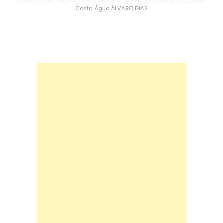
Costa
Água
ÁLVARO DIAS