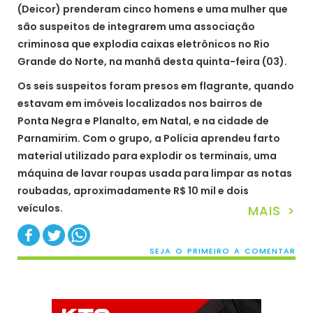
(Deicor) prenderam cinco homens e uma mulher que
são suspeitos de integrarem uma associação
criminosa que explodia caixas eletrônicos no Rio
Grande do Norte, na manhã desta quinta-feira (03).
Os seis suspeitos foram presos em flagrante, quando
estavam em imóveis localizados nos bairros de
Ponta Negra e Planalto, em Natal, e na cidade de
Parnamirim. Com o grupo, a Polícia aprendeu farto
material utilizado para explodir os terminais, uma
máquina de lavar roupas usada para limpar as notas
roubadas, aproximadamente R$ 10 mil e dois
veículos.
MAIS >
SEJA O PRIMEIRO A COMENTAR