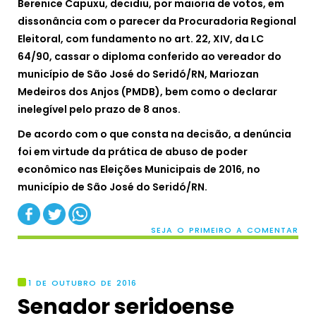
Berenice Capuxu, decidiu, por maioria de votos, em
dissonância com o parecer da Procuradoria Regional
Eleitoral, com fundamento no art. 22, XIV, da LC
64/90, cassar o diploma conferido ao vereador do
município de São José do Seridó/RN, Mariozan
Medeiros dos Anjos (PMDB), bem como o declarar
inelegível pelo prazo de 8 anos.
De acordo com o que consta na decisão, a denúncia
foi em virtude da prática de abuso de poder
econômico nas Eleições Municipais de 2016, no
município de São José do Seridó/RN.
SEJA O PRIMEIRO A COMENTAR
1 DE OUTUBRO DE 2016
Senador seridoense