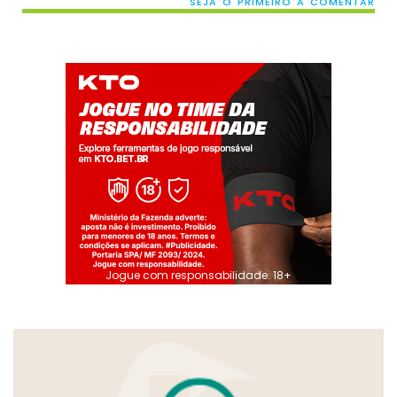
SEJA O PRIMEIRO A COMENTAR
Jogue com responsabilidade. 18+