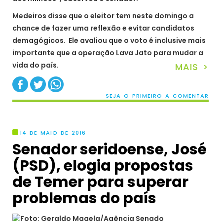
Medeiros disse que o eleitor tem neste domingo a
chance de fazer uma reflexão e evitar candidatos
demagógicos. Ele avaliou que o voto é inclusive mais
importante que a operação Lava Jato para mudar a
vida do país.
MAIS >
SEJA O PRIMEIRO A COMENTAR
14 DE MAIO DE 2016
Senador seridoense, José
(PSD), elogia propostas
de Temer para superar
problemas do país