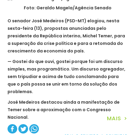
Foto: Geraldo Magela/Agência Senado
O senador José Medeiros (PSD-MT) elogiou, nesta
sexta-feira (13), propostas anunciadas pelo
presidente da República interino, Michel Temer, para
a superação da crise política e para a retomada do
crescimento da economia do país.
— Gostei do que ouvi, gostei porque foi um discurso
simples, mas programático. Um discurso agregador,
sem tripudiar e acima de tudo conclamando para
que o país possa se unir em torno da solução dos
problemas.
José Medeiros destacou ainda a manifestação de
Temer sobre a aproximação com o Congresso
Nacional.
MAIS >