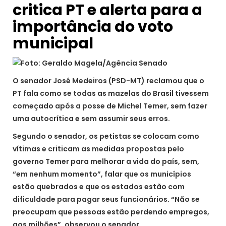
critica PT e alerta para a
importância do voto
municipal
O senador José Medeiros (PSD-MT) reclamou que o
PT fala como se todas as mazelas do Brasil tivessem
começado após a posse de Michel Temer, sem fazer
uma autocrítica e sem assumir seus erros.
Segundo o senador, os petistas se colocam como
vítimas e criticam as medidas propostas pelo
governo Temer para melhorar a vida do país, sem,
“em nenhum momento”, falar que os municípios
estão quebrados e que os estados estão com
dificuldade para pagar seus funcionários. “Não se
preocupam que pessoas estão perdendo empregos,
aos milhões”, observou o senador.