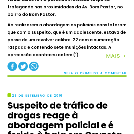
trafegando nas proximidades da Av. Bom Pastor, no
bairro do Bom Pastor.
Ao realizarem a abordagem os policiais constataram
que com o suspeito, que é um adolescente, estava de
posse de um revolver calibre .22 com a numeração
raspada e contendo sete munições intactas. A
apreensão aconteceu ontem (1).
MAIS >
SEJA O PRIMEIRO A COMENTAR
29 DE SETEMBRO DE 2016
Suspeito de tráfico de
drogas reage à
abordagem policial e é