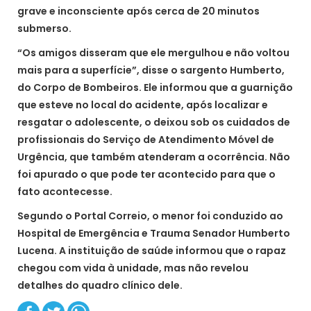
grave e inconsciente após cerca de 20 minutos
submerso.
“Os amigos disseram que ele mergulhou e não voltou
mais para a superfície”, disse o sargento Humberto,
do Corpo de Bombeiros. Ele informou que a guarnição
que esteve no local do acidente, após localizar e
resgatar o adolescente, o deixou sob os cuidados de
profissionais do Serviço de Atendimento Móvel de
Urgência, que também atenderam a ocorrência. Não
foi apurado o que pode ter acontecido para que o
fato acontecesse.
Segundo o Portal Correio, o menor foi conduzido ao
Hospital de Emergência e Trauma Senador Humberto
Lucena. A instituição de saúde informou que o rapaz
chegou com vida à unidade, mas não revelou
detalhes do quadro clínico dele.