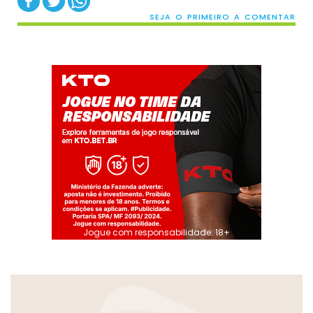
SEJA O PRIMEIRO A COMENTAR
Jogue com responsabilidade. 18+