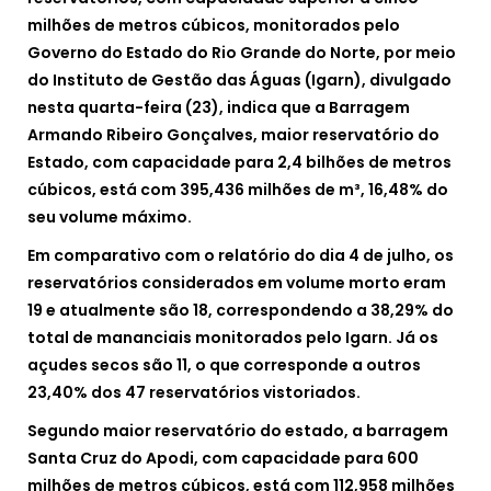
milhões de metros cúbicos, monitorados pelo
Governo do Estado do Rio Grande do Norte, por meio
do Instituto de Gestão das Águas (Igarn), divulgado
nesta quarta-feira (23), indica que a Barragem
Armando Ribeiro Gonçalves, maior reservatório do
Estado, com capacidade para 2,4 bilhões de metros
cúbicos, está com 395,436 milhões de m³, 16,48% do
seu volume máximo.
Em comparativo com o relatório do dia 4 de julho, os
reservatórios considerados em volume morto eram
19 e atualmente são 18, correspondendo a 38,29% do
total de mananciais monitorados pelo Igarn. Já os
açudes secos são 11, o que corresponde a outros
23,40% dos 47 reservatórios vistoriados.
Segundo maior reservatório do estado, a barragem
Santa Cruz do Apodi, com capacidade para 600
milhões de metros cúbicos, está com 112,958 milhões