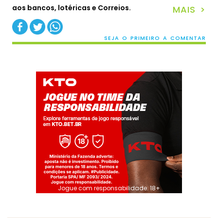
aos bancos, lotéricas e Correios.
MAIS >
SEJA O PRIMEIRO A COMENTAR
Jogue com responsabilidade. 18+