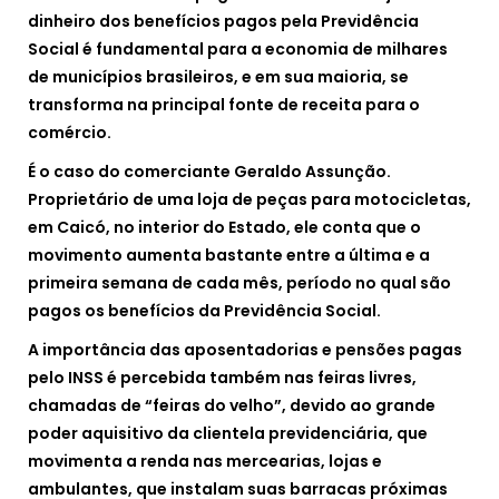
dinheiro dos benefícios pagos pela Previdência
Social é fundamental para a economia de milhares
de municípios brasileiros, e em sua maioria, se
transforma na principal fonte de receita para o
comércio.
É o caso do comerciante Geraldo Assunção.
Proprietário de uma loja de peças para motocicletas,
em Caicó, no interior do Estado, ele conta que o
movimento aumenta bastante entre a última e a
primeira semana de cada mês, período no qual são
pagos os benefícios da Previdência Social.
A importância das aposentadorias e pensões pagas
pelo INSS é percebida também nas feiras livres,
chamadas de “feiras do velho”, devido ao grande
poder aquisitivo da clientela previdenciária, que
movimenta a renda nas mercearias, lojas e
ambulantes, que instalam suas barracas próximas