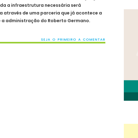
oda a infraestrutura necessária será
ra através de uma parceria que já acontece a
e a administração do Roberto Germano.
SEJA O PRIMEIRO A COMENTAR