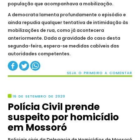
população que acompanhava a mobilização.
A democrata lamenta profundamente o episódio e
ainda repudia qualquer tentativa de intimidação às
mobilizações de rua, como já acontecera
anteriormente. Dada a gravidade do caso desta
segunda-feira, espera-se medidas cabíveis das
autoridades competentes.
SEJA O PRIMEIRO A COMENTAR
16 DE SETEMBRO DE 2020
Polícia Civil prende
suspeito por homicídio
em Mossoró
Policiais civis da Delegacia de Homicídios de Mossoró