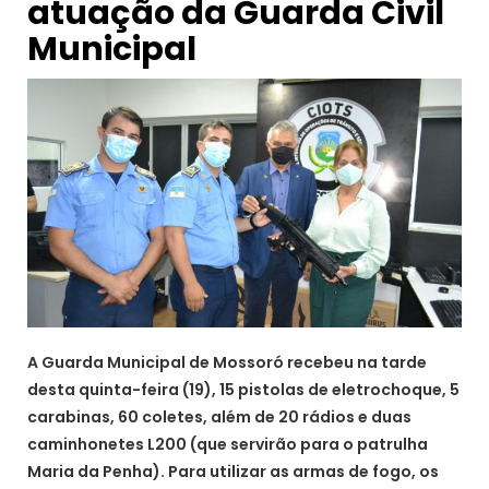
atuação da Guarda Civil
Municipal
A Guarda Municipal de Mossoró recebeu na tarde
desta quinta-feira (19), 15 pistolas de eletrochoque, 5
carabinas, 60 coletes, além de 20 rádios e duas
caminhonetes L200 (que servirão para o patrulha
Maria da Penha). Para utilizar as armas de fogo, os