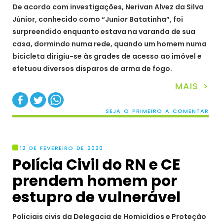
De acordo com investigações, Nerivan Alvez da Silva
Júnior, conhecido como “Junior Batatinha”, foi
surpreendido enquanto estava na varanda de sua
casa, dormindo numa rede, quando um homem numa
bicicleta dirigiu-se às grades de acesso ao imóvel e
efetuou diversos disparos de arma de fogo.
MAIS >
SEJA O PRIMEIRO A COMENTAR
12 DE FEVEREIRO DE 2020
Polícia Civil do RN e CE
prendem homem por
estupro de vulnerável
Policiais civis da Delegacia de Homicídios e Proteção