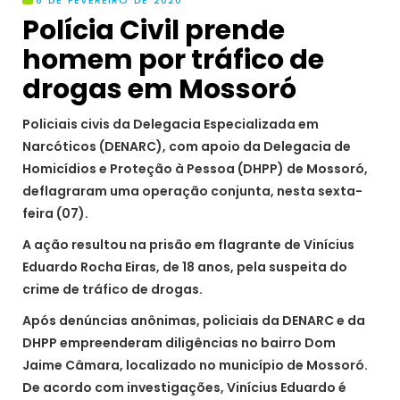
Polícia Civil prende
homem por tráfico de
drogas em Mossoró
Policiais civis da Delegacia Especializada em
Narcóticos (DENARC), com apoio da Delegacia de
Homicídios e Proteção à Pessoa (DHPP) de Mossoró,
deflagraram uma operação conjunta, nesta sexta-
feira (07).
A ação resultou na prisão em flagrante de Vinícius
Eduardo Rocha Eiras, de 18 anos, pela suspeita do
crime de tráfico de drogas.
Após denúncias anônimas, policiais da DENARC e da
DHPP empreenderam diligências no bairro Dom
Jaime Câmara, localizado no município de Mossoró.
De acordo com investigações, Vinícius Eduardo é