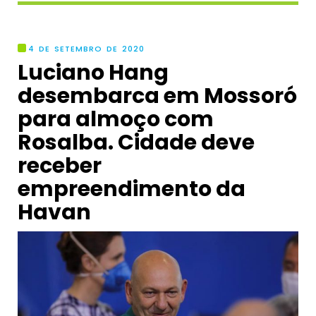
4 DE SETEMBRO DE 2020
Luciano Hang
desembarca em Mossoró
para almoço com
Rosalba. Cidade deve
receber
empreendimento da
Havan