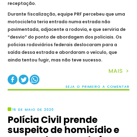
receptação.
Durante fiscalização, equipe PRF percebeu que uma
motocicleta teria entrado numa estrada não
pavimentada, adjacente a rodovia, e que serviria de
“desvio” do ponto de abordagem dos policiais. Os
policias rodoviários federais deslocaram para a
saída dessa estrada e abordaram o veículo, que
ainda tentou fugir, mas não teve sucesso.
MAIS >
SEJA O PRIMEIRO A COMENTAR
16 DE MAIO DE 2020
Polícia Civil prende
suspeito de homicídio e