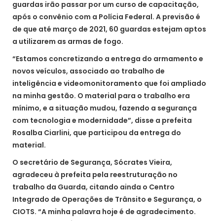
guardas irão passar por um curso de capacitação,
após o convênio com a Polícia Federal. A previsão é
de que até março de 2021, 60 guardas estejam aptos
a utilizarem as armas de fogo.
“Estamos concretizando a entrega do armamento e
novos veículos, associado ao trabalho de
inteligência e videomonitoramento que foi ampliado
na minha gestão. O material para o trabalho era
mínimo, e a situação mudou, fazendo a segurança
com tecnologia e modernidade”, disse a prefeita
Rosalba Ciarlini, que participou da entrega do
material.
O secretário de Segurança, Sócrates Vieira,
agradeceu à prefeita pela reestruturação no
trabalho da Guarda, citando ainda o Centro
Integrado de Operações de Trânsito e Segurança, o
CIOTS. “A minha palavra hoje é de agradecimento.