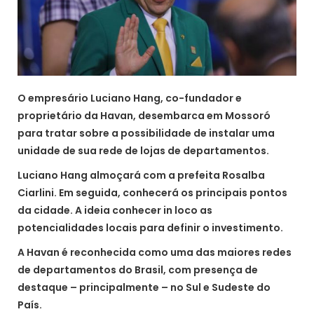
O empresário Luciano Hang, co-fundador e
proprietário da Havan, desembarca em Mossoró
para tratar sobre a possibilidade de instalar uma
unidade de sua rede de lojas de departamentos.
Luciano Hang almoçará com a prefeita Rosalba
Ciarlini. Em seguida, conhecerá os principais pontos
da cidade. A ideia conhecer in loco as
potencialidades locais para definir o investimento.
A Havan é reconhecida como uma das maiores redes
de departamentos do Brasil, com presença de
destaque – principalmente – no Sul e Sudeste do
País.