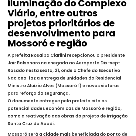
iluminação do Complexo
Viário, entre outros
projetos prioritários de
desenvolvimento para
Mossoró e região
A prefeita Rosalba Ciarlini recepcionou o presidente
Jair Bolsonaro na chegada ao Aeroporto Dix-sept
Rosado nesta sexta, 21, onde o Chefe do Executivo
Nacional faz a entrega de unidades do Residencial
Ministro Aluízio Alves (Mossoró 1) e novas viaturas
para reforço da segurança.
O documento entregue pela prefeita cita as
potencialidades econômicas de Mossoró e região,
como a reativação das obras do projeto de irrigação
Santa Cruz do Apodi.
Mossoró será a cidade mais beneficiada do ponto de