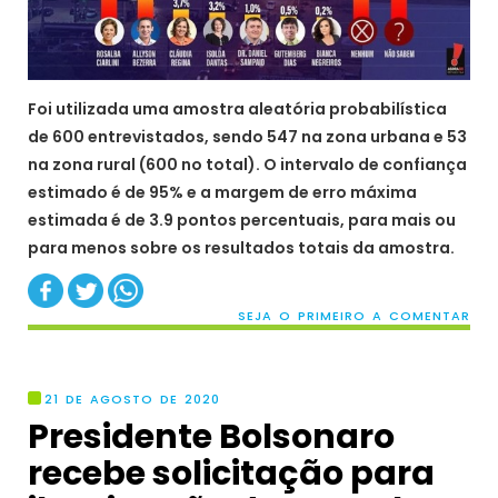
Foi utilizada uma amostra aleatória probabilística
de 600 entrevistados, sendo 547 na zona urbana e 53
na zona rural (600 no total). O intervalo de confiança
estimado é de 95% e a margem de erro máxima
estimada é de 3.9 pontos percentuais, para mais ou
para menos sobre os resultados totais da amostra.
SEJA O PRIMEIRO A COMENTAR
21 DE AGOSTO DE 2020
Presidente Bolsonaro
recebe solicitação para