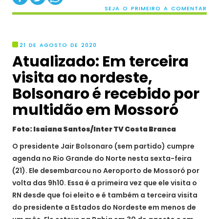
SEJA O PRIMEIRO A COMENTAR
21 DE AGOSTO DE 2020
Atualizado: Em terceira
visita ao nordeste,
Bolsonaro é recebido por
multidão em Mossoró
Foto: Isaiana Santos/Inter TV Costa Branca
O presidente Jair Bolsonaro (sem partido) cumpre
agenda no Rio Grande do Norte nesta sexta-feira
(21). Ele desembarcou no Aeroporto de Mossoró por
volta das 9h10. Essa é a primeira vez que ele visita o
RN desde que foi eleito e é também a terceira visita
do presidente a Estados do Nordeste em menos de