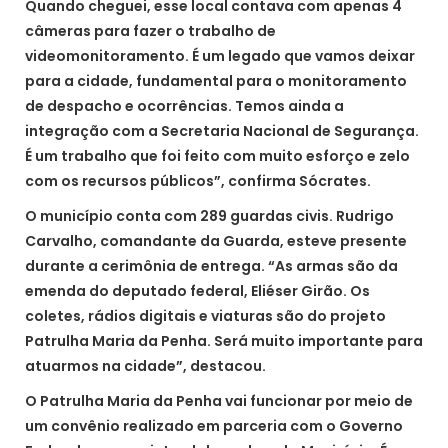
Quando cheguei, esse local contava com apenas 4
câmeras para fazer o trabalho de
videomonitoramento. É um legado que vamos deixar
para a cidade, fundamental para o monitoramento
de despacho e ocorrências. Temos ainda a
integração com a Secretaria Nacional de Segurança.
É um trabalho que foi feito com muito esforço e zelo
com os recursos públicos”, confirma Sócrates.
O município conta com 289 guardas civis. Rudrigo
Carvalho, comandante da Guarda, esteve presente
durante a cerimônia de entrega. “As armas são da
emenda do deputado federal, Eliéser Girão. Os
coletes, rádios digitais e viaturas são do projeto
Patrulha Maria da Penha. Será muito importante para
atuarmos na cidade”, destacou.
O Patrulha Maria da Penha vai funcionar por meio de
um convênio realizado em parceria com o Governo