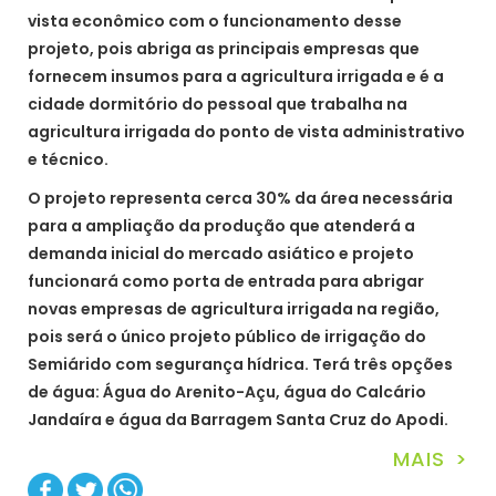
vista econômico com o funcionamento desse
projeto, pois abriga as principais empresas que
fornecem insumos para a agricultura irrigada e é a
cidade dormitório do pessoal que trabalha na
agricultura irrigada do ponto de vista administrativo
e técnico.
O projeto representa cerca 30% da área necessária
para a ampliação da produção que atenderá a
demanda inicial do mercado asiático e projeto
funcionará como porta de entrada para abrigar
novas empresas de agricultura irrigada na região,
pois será o único projeto público de irrigação do
Semiárido com segurança hídrica. Terá três opções
de água: Água do Arenito-Açu, água do Calcário
Jandaíra e água da Barragem Santa Cruz do Apodi.
MAIS >