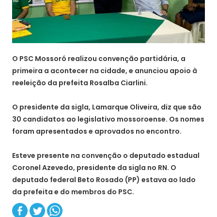
O PSC Mossoró realizou convenção partidária, a
primeira a acontecer na cidade, e anunciou apoio à
reeleição da prefeita Rosalba Ciarlini.
O presidente da sigla, Lamarque Oliveira, diz que são
30 candidatos ao legislativo mossoroense. Os nomes
foram apresentados e aprovados no encontro.
Esteve presente na convenção o deputado estadual
Coronel Azevedo, presidente da sigla no RN. O
deputado federal Beto Rosado (PP) estava ao lado
da prefeita e do membros do PSC.