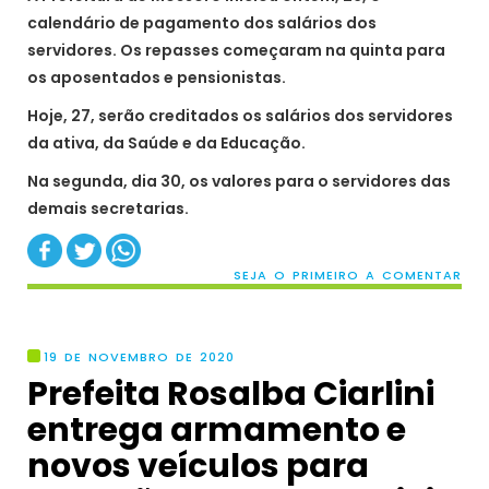
calendário de pagamento dos salários dos
servidores. Os repasses começaram na quinta para
os aposentados e pensionistas.
Hoje, 27, serão creditados os salários dos servidores
da ativa, da Saúde e da Educação.
Na segunda, dia 30, os valores para o servidores das
demais secretarias.
SEJA O PRIMEIRO A COMENTAR
19 DE NOVEMBRO DE 2020
Prefeita Rosalba Ciarlini
entrega armamento e
novos veículos para