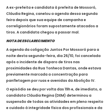
A ex-prefeita e candidata à prefeita de Mossoró,
Cláudia Regina, canelou a agenda dessa segunda
feira depois que sua equipe de campanha e
correligionários foram supostamente atacados a
tiros. A candidata chegou a passar mal.
NOTA DE ESCLARECIMENTO
A agenda da coligação Juntos Por Mossoró para a
noite desta segunda-feira, dia 26/10, foi cancelada
após o incidente de disparo de tiros nas
proximidades da Rua Tonheca Dantas, onde estava
previamente marcada a concentração para
panfletagem por ruas e avenidas da Abolição IV.
O episódio se deu por volta das 19h e, de imediato, a
candidata Cláudia Regina (DEM) determinou a
suspensão de todas as atividades em pleno respeito
e cuidado à integridade física dos profissionais e da