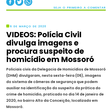
SEJA O PRIMEIRO A COMENTAR
6 DE MARÇO DE 2020
VIDEOS: Polícia Civil
divulga imagens e
procura suspeito de
homicídio em Mossoró
Policiais civis da Delegacia de Homicídios de Mossoró
(DHM) divulgaram, nesta sexta-feira (06), imagens
do sistema de câmeras de segurança que podem
auxiliar na identificação do suspeito da prática do
crime de homicídio, praticado no dia 14 de janeiro de
2020, no bairro Alto da Conceição, localizado em
Mossoró.