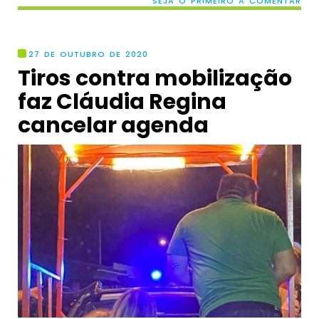
SEJA O PRIMEIRO A COMENTAR
27 DE OUTUBRO DE 2020
Tiros contra mobilização
faz Cláudia Regina
cancelar agenda