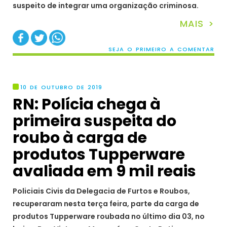
suspeito de integrar uma organização criminosa.
MAIS >
SEJA O PRIMEIRO A COMENTAR
10 DE OUTUBRO DE 2019
RN: Polícia chega à
primeira suspeita do
roubo à carga de
produtos Tupperware
avaliada em 9 mil reais
Policiais Civis da Delegacia de Furtos e Roubos,
recuperaram nesta terça feira, parte da carga de
produtos Tupperware roubada no último dia 03, no