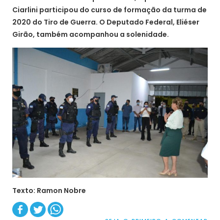
Ciarlini participou do curso de formação da turma de
2020 do Tiro de Guerra. O Deputado Federal, Eliéser
Girão, também acompanhou a solenidade.
Texto: Ramon Nobre