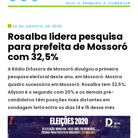
SEJA O PRIMEIRO A COMENTAR
22 DE AGOSTO DE 2020
Rosalba lidera pesquisa
para prefeita de Mossoró
com 32,5%
A Rádio Difusora de Mossoró divulgou a primeira
pesquisa eleitoral deste ano, em Mossoró. Mostra
quadro sucessório em Mossoró. Rosalba tem 32,5%;
Allyson é o segundo com 20% e os demais pré-
candidatos têm posições mais distantes em
sondagem feita entre os dias 14 e 15 desse mês.