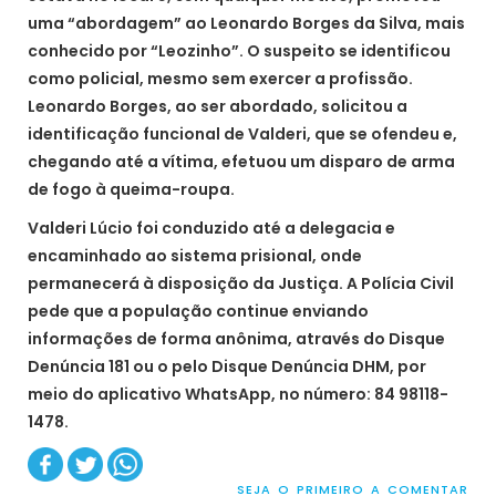
uma “abordagem” ao Leonardo Borges da Silva, mais
conhecido por “Leozinho”. O suspeito se identificou
como policial, mesmo sem exercer a profissão.
Leonardo Borges, ao ser abordado, solicitou a
identificação funcional de Valderi, que se ofendeu e,
chegando até a vítima, efetuou um disparo de arma
de fogo à queima-roupa.
Valderi Lúcio foi conduzido até a delegacia e
encaminhado ao sistema prisional, onde
permanecerá à disposição da Justiça. A Polícia Civil
pede que a população continue enviando
informações de forma anônima, através do Disque
Denúncia 181 ou o pelo Disque Denúncia DHM, por
meio do aplicativo WhatsApp, no número: 84 98118-
1478.
SEJA O PRIMEIRO A COMENTAR