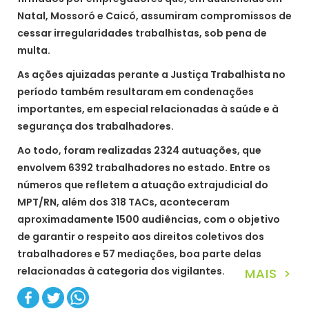
Natal, Mossoró e Caicó, assumiram compromissos de
cessar irregularidades trabalhistas, sob pena de
multa.
As ações ajuizadas perante a Justiça Trabalhista no
período também resultaram em condenações
importantes, em especial relacionadas à saúde e à
segurança dos trabalhadores.
Ao todo, foram realizadas 2324 autuações, que
envolvem 6392 trabalhadores no estado. Entre os
números que refletem a atuação extrajudicial do
MPT/RN, além dos 318 TACs, aconteceram
aproximadamente 1500 audiências, com o objetivo
de garantir o respeito aos direitos coletivos dos
trabalhadores e 57 mediações, boa parte delas
relacionadas à categoria dos vigilantes.
MAIS >