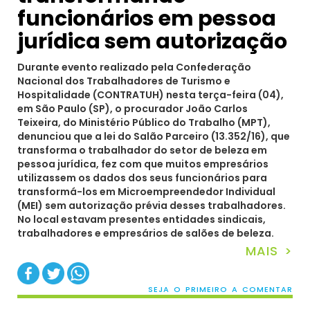
funcionários em pessoa
jurídica sem autorização
Durante evento realizado pela Confederação
Nacional dos Trabalhadores de Turismo e
Hospitalidade (CONTRATUH) nesta terça-feira (04),
em São Paulo (SP), o procurador João Carlos
Teixeira, do Ministério Público do Trabalho (MPT),
denunciou que a lei do Salão Parceiro (13.352/16), que
transforma o trabalhador do setor de beleza em
pessoa jurídica, fez com que muitos empresários
utilizassem os dados dos seus funcionários para
transformá-los em Microempreendedor Individual
(MEI) sem autorização prévia desses trabalhadores.
No local estavam presentes entidades sindicais,
trabalhadores e empresários de salões de beleza.
MAIS >
SEJA O PRIMEIRO A COMENTAR