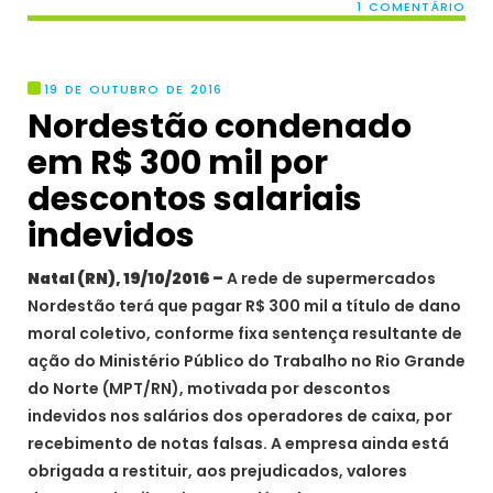
1 COMENTÁRIO
19 DE OUTUBRO DE 2016
Nordestão condenado
em R$ 300 mil por
descontos salariais
indevidos
Natal (RN), 19/10/2016 –
A rede de supermercados
Nordestão terá que pagar R$ 300 mil a título de dano
moral coletivo, conforme fixa sentença resultante de
ação do Ministério Público do Trabalho no Rio Grande
do Norte (MPT/RN), motivada por descontos
indevidos nos salários dos operadores de caixa, por
recebimento de notas falsas. A empresa ainda está
obrigada a restituir, aos prejudicados, valores