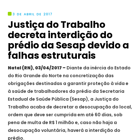
3 DE ABRIL DE 2017
Justiça do Trabalho
decreta interdição do
prédio da Sesap devido a
falhas estruturais
Natal (RN), 03/04/2017 –
Diante da inércia do Estado
do Rio Grande do Norte na concretização das
obrigações destinadas a garantir proteção à vida e
à saúde de trabalhadores do prédio da Secretaria
Estadual de Saúde Pública (Sesap), a Justiça do
Trabalho acaba de decretar a desocupação do local,
ordem que deve ser cumprida em até 60 dias, sob
pena de multa de R$ 1 milhão e, caso não haja a
desocupação voluntária, haverá a interdição do
prédio.