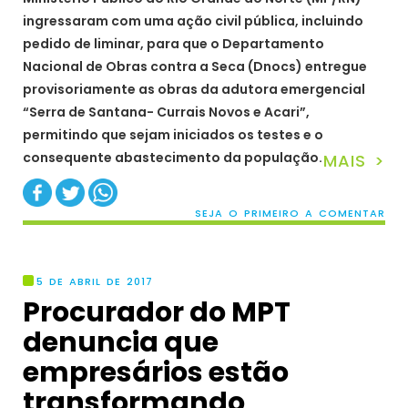
ingressaram com uma ação civil pública, incluindo
pedido de liminar, para que o Departamento
Nacional de Obras contra a Seca (Dnocs) entregue
provisoriamente as obras da adutora emergencial
“Serra de Santana- Currais Novos e Acari”,
permitindo que sejam iniciados os testes e o
consequente abastecimento da população.
MAIS >
SEJA O PRIMEIRO A COMENTAR
5 DE ABRIL DE 2017
Procurador do MPT
denuncia que
empresários estão
transformando