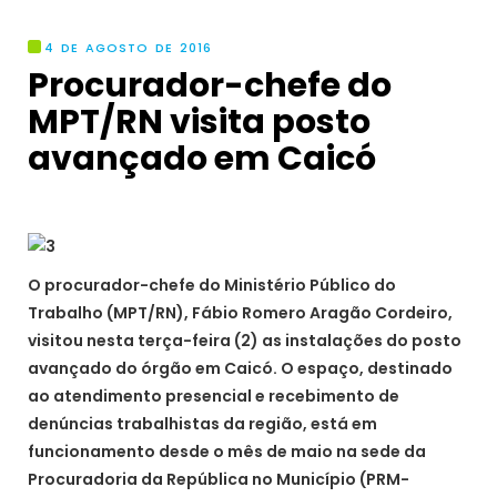
4 DE AGOSTO DE 2016
Procurador-chefe do
MPT/RN visita posto
avançado em Caicó
O procurador-chefe do Ministério Público do
Trabalho (MPT/RN), Fábio Romero Aragão Cordeiro,
visitou nesta terça-feira (2) as instalações do posto
avançado do órgão em
Caicó
. O espaço, destinado
ao atendimento presencial e recebimento de
denúncias trabalhistas da região, está em
funcionamento desde o mês de maio na sede da
Procuradoria da República no Município (PRM-