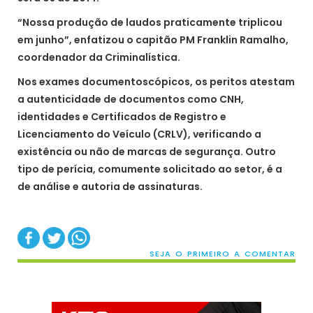
“Nossa produção de laudos praticamente triplicou
em junho”, enfatizou o capitão PM Franklin Ramalho,
coordenador da Criminalística.
Nos exames documentoscópicos, os peritos atestam
a autenticidade de documentos como CNH,
identidades e Certificados de Registro e
Licenciamento do Veículo (CRLV), verificando a
existência ou não de marcas de segurança. Outro
tipo de perícia, comumente solicitado ao setor, é a
de análise e autoria de assinaturas.
SEJA O PRIMEIRO A COMENTAR