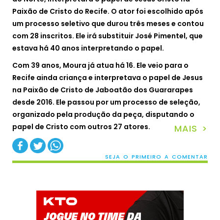
Paixão de Cristo do Recife. O ator foi escolhido após
um processo seletivo que durou três meses e contou
com 28 inscritos. Ele irá substituir José Pimentel, que
estava há 40 anos interpretando o papel.
Com 39 anos, Moura já atua há 16. Ele veio para o
Recife ainda criança e interpretava o papel de Jesus
na Paixão de Cristo de Jaboatão dos Guararapes
desde 2016. Ele passou por um processo de seleção,
organizado pela produção da peça, disputando o
papel de Cristo com outros 27 atores.
MAIS >
SEJA O PRIMEIRO A COMENTAR