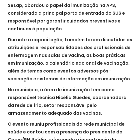
Sesap, abordou o papel da imunização na APS,
considerada a principal porta de entrada do SUS e
responsável por garantir cuidados preventivos e
contínuos à população.
Durante a capacitação, também foram discutidas as
atribuições e responsabilidades dos profissionais de
enfermagem nas salas de vacina, as boas práticas
em imunização, o calendário nacional de vacinação,
além de temas como eventos adversos pós-
vacinação e sistemas de informação em imunização.
No município, a área de imunização tem como
responsável técnica Nicélia Guedes, coordenadora
da rede de frio, setor responsável pelo
armazenamento adequado das vacinas.
O evento reuniu profissionais da rede municipal de
saúde e contou com a presença do presidente do
Coren/RN, Egídio, reforçando a importância da