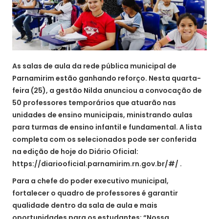
As salas de aula da rede pública municipal de
Parnamirim estão ganhando reforço. Nesta quarta-
feira (25), a gestão Nilda anunciou a convocação de
50 professores temporários que atuarão nas
unidades de ensino municipais, ministrando aulas
para turmas de ensino infantil e fundamental. A lista
completa com os selecionados pode ser conferida
na edição de hoje do Diário Oficial:
https://diariooficial.parnamirim.rn.gov.br/#/ .
Para a chefe do poder executivo municipal,
fortalecer o quadro de professores é garantir
qualidade dentro da sala de aula e mais
oportunidades para os estudantes: “Nossa