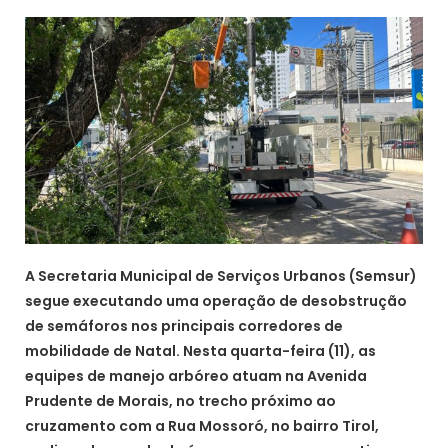
A Secretaria Municipal de Serviços Urbanos (Semsur)
segue executando uma operação de desobstrução
de semáforos nos principais corredores de
mobilidade de Natal. Nesta quarta-feira (11), as
equipes de manejo arbóreo atuam na Avenida
Prudente de Morais, no trecho próximo ao
cruzamento com a Rua Mossoró, no bairro Tirol,