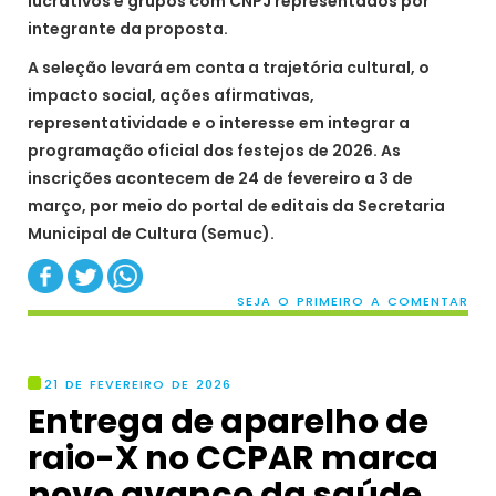
lucrativos e grupos com CNPJ representados por
integrante da proposta.
A seleção levará em conta a trajetória cultural, o
impacto social, ações afirmativas,
representatividade e o interesse em integrar a
programação oficial dos festejos de 2026. As
inscrições acontecem de 24 de fevereiro a 3 de
março, por meio do portal de editais da Secretaria
Municipal de Cultura (Semuc).
SEJA O PRIMEIRO A COMENTAR
21 DE FEVEREIRO DE 2026
Entrega de aparelho de
raio-X no CCPAR marca
novo avanço da saúde