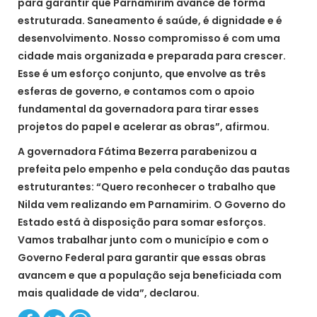
para garantir que Parnamirim avance de forma
estruturada. Saneamento é saúde, é dignidade e é
desenvolvimento. Nosso compromisso é com uma
cidade mais organizada e preparada para crescer.
Esse é um esforço conjunto, que envolve as três
esferas de governo, e contamos com o apoio
fundamental da governadora para tirar esses
projetos do papel e acelerar as obras”, afirmou.
A governadora Fátima Bezerra parabenizou a
prefeita pelo empenho e pela condução das pautas
estruturantes: “Quero reconhecer o trabalho que
Nilda vem realizando em Parnamirim. O Governo do
Estado está à disposição para somar esforços.
Vamos trabalhar junto com o município e com o
Governo Federal para garantir que essas obras
avancem e que a população seja beneficiada com
mais qualidade de vida”, declarou.