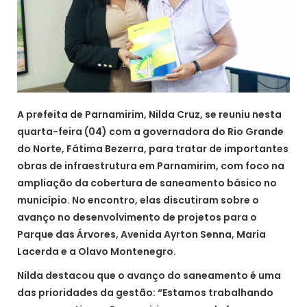
A prefeita de Parnamirim, Nilda Cruz, se reuniu nesta
quarta-feira (04) com a governadora do Rio Grande
do Norte, Fátima Bezerra, para tratar de importantes
obras de infraestrutura em Parnamirim, com foco na
ampliação da cobertura de saneamento básico no
município. No encontro, elas discutiram sobre o
avanço no desenvolvimento de projetos para o
Parque das Árvores, Avenida Ayrton Senna, Maria
Lacerda e a Olavo Montenegro.
Nilda destacou que o avanço do saneamento é uma
das prioridades da gestão: “Estamos trabalhando