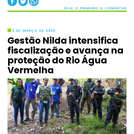
SEJA O PRIMEIRO A COMENTAR
3 DE MARÇO DE 2026
Gestão Nilda intensifica
fiscalização e avança na
proteção do Rio Água
Vermelha