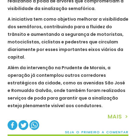
realizando a poda de árvores que comprometiam a
visibilidade da sinalização semafórica.
A iniciativa tem como objetivo melhorar a visibilidade
dos semáforos, contribuindo para a fluidez do
trânsito e aumentando a segurança de motoristas,
motociclistas, ciclistas e pedestres que circulam
diariamente por esses importantes eixos viários da
capital.
Além da intervenção na Prudente de Morais, a
operação já contemplou outros corredores
estratégicos da cidade, como as avenidas São José
e Romualdo Galvão, onde também foram realizados
serviços de poda para garantir que a sinalização
esteja plenamente visível aos condutores.
MAIS >
SEJA O PRIMEIRO A COMENTAR