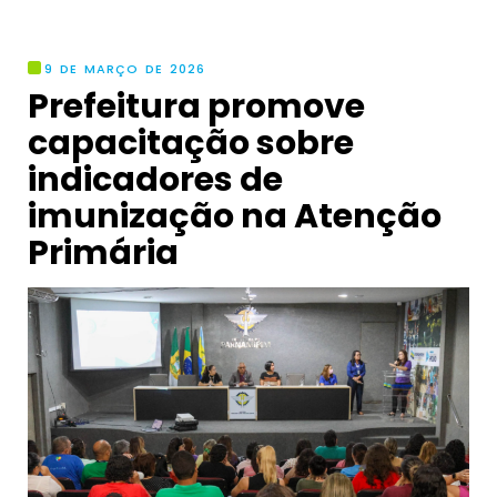
9 DE MARÇO DE 2026
Prefeitura promove
capacitação sobre
indicadores de
imunização na Atenção
Primária