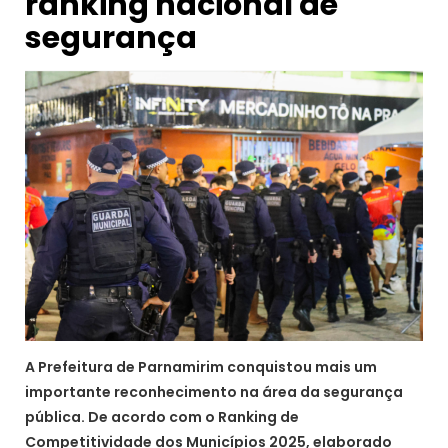
ranking nacional de
segurança
A Prefeitura de Parnamirim conquistou mais um
importante reconhecimento na área da segurança
pública. De acordo com o Ranking de
Competitividade dos Municípios 2025, elaborado