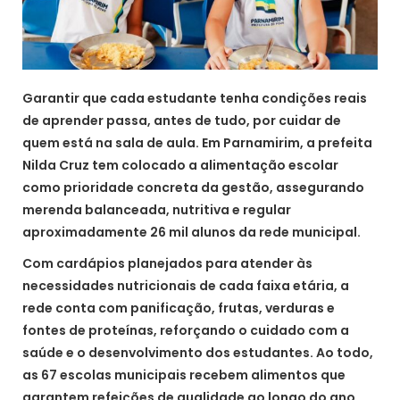
Garantir que cada estudante tenha condições reais
de aprender passa, antes de tudo, por cuidar de
quem está na sala de aula. Em Parnamirim, a prefeita
Nilda Cruz tem colocado a alimentação escolar
como prioridade concreta da gestão, assegurando
merenda balanceada, nutritiva e regular
aproximadamente 26 mil alunos da rede municipal.
Com cardápios planejados para atender às
necessidades nutricionais de cada faixa etária, a
rede conta com panificação, frutas, verduras e
fontes de proteínas, reforçando o cuidado com a
saúde e o desenvolvimento dos estudantes. Ao todo,
as 67 escolas municipais recebem alimentos que
garantem refeições de qualidade ao longo do ano