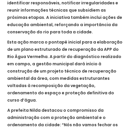
identificar responsáveis, notificar irregularidades e
reunir informações técnicas que subsidiem as
próximas etapas. A iniciativa também inclui ações de
educação ambiental, reforçando a importância da
conservação do rio para toda a cidade.
Esta ação marca o pontapé inicial para a elaboração
de um plano estruturado de recuperação da APP do
Rio Água Vermelha. A partir do diagnóstico realizado
em campo, a gestão municipal dará início à
construção de um projeto técnico de recuperação
ambiental da área, com medidas estruturantes
voltadas à recomposição da vegetação,
ordenamento do espaço e proteção definitiva do
curso d’água.
A prefeita Nilda destacou o compromisso da
administração com a proteção ambiental e o
ordenamento da cidade: “Nós não vamos fechar os