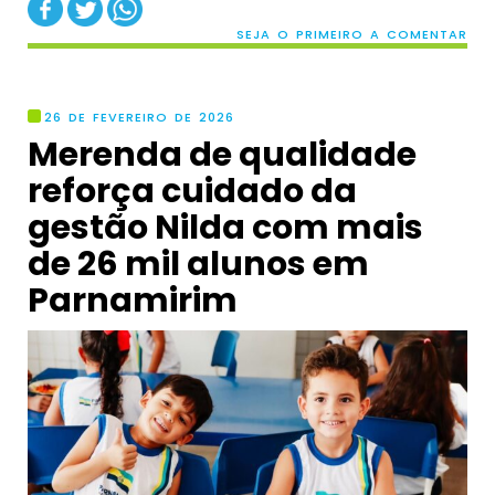
SEJA O PRIMEIRO A COMENTAR
26 DE FEVEREIRO DE 2026
Merenda de qualidade
reforça cuidado da
gestão Nilda com mais
de 26 mil alunos em
Parnamirim