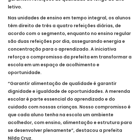
letivo.
Nas unidades de ensino em tempo integral, os alunos
têm direito de três a quatro refeições diárias, de
acordo com o segmento, enquanto no ensino regular
são duas refeições por dia, assegurando energia e
concentração para o aprendizado. A iniciativa
reforça o compromisso da prefeita em transformar a
escola em um espaço de acolhimento e
oportunidade.
“Garantir alimentação de qualidade é garantir
dignidade e igualdade de oportunidades. A merenda
escolar é parte essencial do aprendizado e do
cuidado com nossas crianças. Nosso compromisso é
que cada aluno tenha na escola um ambiente
acolhedor, com ensino, alimentação e estrutura para
se desenvolver plenamente”, destacou a prefeita
Nilda Cruz.