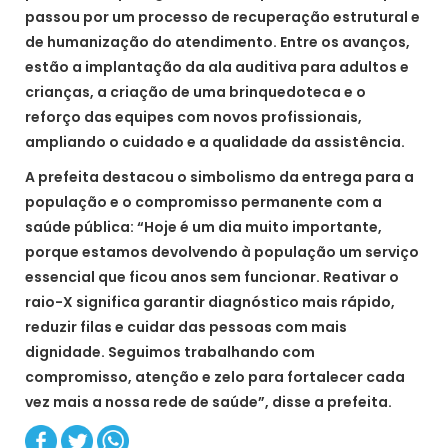
passou por um processo de recuperação estrutural e
de humanização do atendimento. Entre os avanços,
estão a implantação da ala auditiva para adultos e
crianças, a criação de uma brinquedoteca e o
reforço das equipes com novos profissionais,
ampliando o cuidado e a qualidade da assistência.
A prefeita destacou o simbolismo da entrega para a
população e o compromisso permanente com a
saúde pública: “Hoje é um dia muito importante,
porque estamos devolvendo à população um serviço
essencial que ficou anos sem funcionar. Reativar o
raio-X significa garantir diagnóstico mais rápido,
reduzir filas e cuidar das pessoas com mais
dignidade. Seguimos trabalhando com
compromisso, atenção e zelo para fortalecer cada
vez mais a nossa rede de saúde”, disse a prefeita.