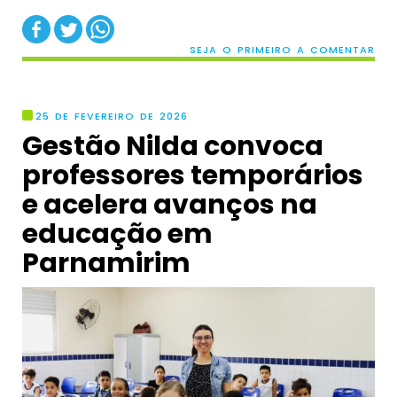
SEJA O PRIMEIRO A COMENTAR
25 DE FEVEREIRO DE 2026
Gestão Nilda convoca
professores temporários
e acelera avanços na
educação em
Parnamirim