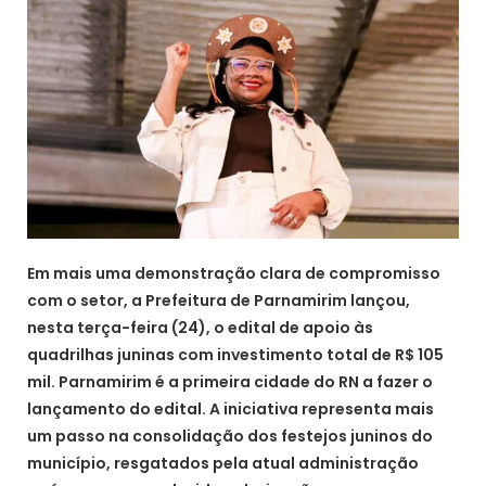
Em mais uma demonstração clara de compromisso
com o setor, a Prefeitura de Parnamirim lançou,
nesta terça-feira (24), o edital de apoio às
quadrilhas juninas com investimento total de R$ 105
mil. Parnamirim é a primeira cidade do RN a fazer o
lançamento do edital. A iniciativa representa mais
um passo na consolidação dos festejos juninos do
município, resgatados pela atual administração