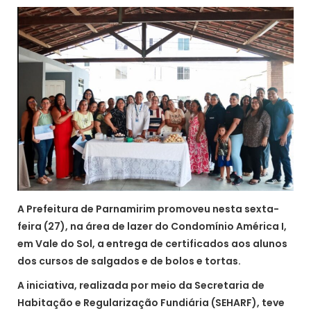
A Prefeitura de Parnamirim promoveu nesta sexta-
feira (27), na área de lazer do Condomínio América I,
em Vale do Sol, a entrega de certificados aos alunos
dos cursos de salgados e de bolos e tortas.
A iniciativa, realizada por meio da Secretaria de
Habitação e Regularização Fundiária (SEHARF), teve