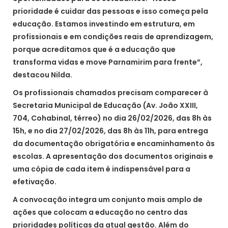
prioridade é cuidar das pessoas e isso começa pela
educação. Estamos investindo em estrutura, em
profissionais e em condições reais de aprendizagem,
porque acreditamos que é a educação que
transforma vidas e move Parnamirim para frente”,
destacou Nilda.
Os profissionais chamados precisam comparecer à
Secretaria Municipal de Educação (Av. João XXIII,
704, Cohabinal, térreo) no dia 26/02/2026, das 8h às
15h, e no dia 27/02/2026, das 8h às 11h, para entrega
da documentação obrigatória e encaminhamento às
escolas. A apresentação dos documentos originais e
uma cópia de cada item é indispensável para a
efetivação.
A convocação integra um conjunto mais amplo de
ações que colocam a educação no centro das
prioridades políticas da atual gestão. Além do