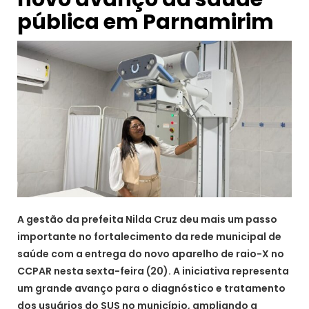
pública em Parnamirim
A gestão da prefeita Nilda Cruz deu mais um passo
importante no fortalecimento da rede municipal de
saúde com a entrega do novo aparelho de raio-X no
CCPAR nesta sexta-feira (20). A iniciativa representa
um grande avanço para o diagnóstico e tratamento
dos usuários do SUS no município, ampliando a