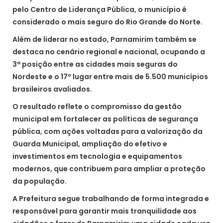
pelo Centro de Liderança Pública, o município é
considerado o mais seguro do Rio Grande do Norte.
Além de liderar no estado, Parnamirim também se
destaca no cenário regional e nacional, ocupando a
3ª posição entre as cidades mais seguras do
Nordeste e o 17º lugar entre mais de 5.500 municípios
brasileiros avaliados.
O resultado reflete o compromisso da gestão
municipal em fortalecer as políticas de segurança
pública, com ações voltadas para a valorização da
Guarda Municipal, ampliação do efetivo e
investimentos em tecnologia e equipamentos
modernos, que contribuem para ampliar a proteção
da população.
A Prefeitura segue trabalhando de forma integrada e
responsável para garantir mais tranquilidade aos