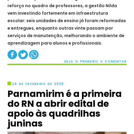
reforço no quadro de professores, a gestão Nilda
vem investindo fortemente em infraestrutura
escolar: seis unidades de ensino já foram reformadas
e entregues, enquanto outras vinte passam por
serviços de manutenção, melhorando o ambiente de
aprendizagem para alunos e profissionais.
SEJA O PRIMEIRO A COMENTAR
24 DE FEVEREIRO DE 2026
Parnamirim é a primeira
do RN a abrir edital de
apoio às quadrilhas
juninas