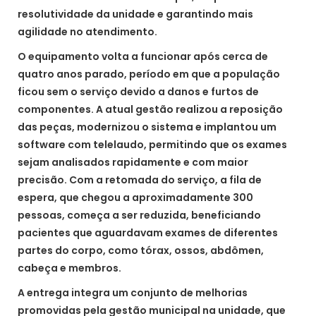
resolutividade da unidade e garantindo mais
agilidade no atendimento.
O equipamento volta a funcionar após cerca de
quatro anos parado, período em que a população
ficou sem o serviço devido a danos e furtos de
componentes. A atual gestão realizou a reposição
das peças, modernizou o sistema e implantou um
software com telelaudo, permitindo que os exames
sejam analisados rapidamente e com maior
precisão. Com a retomada do serviço, a fila de
espera, que chegou a aproximadamente 300
pessoas, começa a ser reduzida, beneficiando
pacientes que aguardavam exames de diferentes
partes do corpo, como tórax, ossos, abdômen,
cabeça e membros.
A entrega integra um conjunto de melhorias
promovidas pela gestão municipal na unidade, que