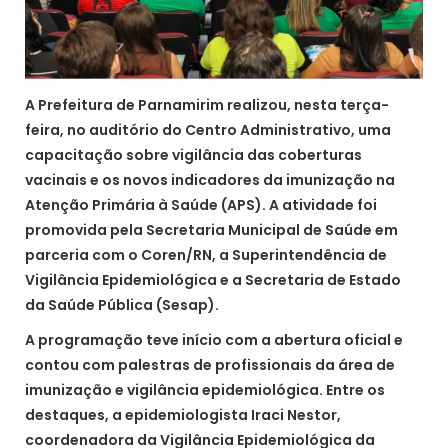
A Prefeitura de Parnamirim realizou, nesta terça-
feira, no auditório do Centro Administrativo, uma
capacitação sobre vigilância das coberturas
vacinais e os novos indicadores da imunização na
Atenção Primária à Saúde (APS). A atividade foi
promovida pela Secretaria Municipal de Saúde em
parceria com o Coren/RN, a Superintendência de
Vigilância Epidemiológica e a Secretaria de Estado
da Saúde Pública (Sesap).
A programação teve início com a abertura oficial e
contou com palestras de profissionais da área de
imunização e vigilância epidemiológica. Entre os
destaques, a epidemiologista Iraci Nestor,
coordenadora da Vigilância Epidemiológica da