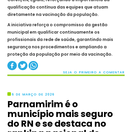
qualificação contínua das equipes que atuam
diretamente na vacinação da população.
A iniciativa reforça o compromisso da gestão
municipal em qualificar continuamente os
profissionais da rede de saúde, garantindo mais
segurança nos procedimentos e ampliando a
proteção da população por meio da vacinação.
SEJA O PRIMEIRO A COMENTAR
6 DE MARÇO DE 2026
Parnamirim é o
município mais seguro
do RN e se destaca no