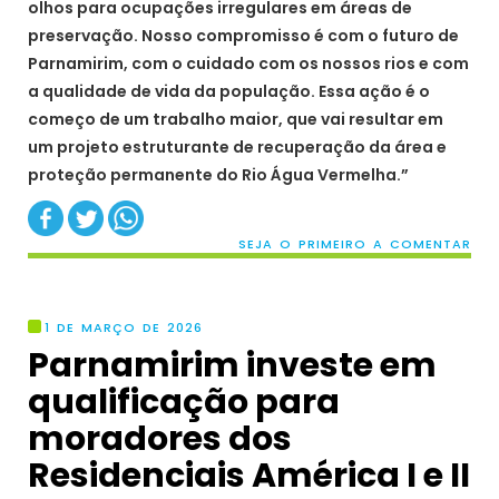
olhos para ocupações irregulares em áreas de
preservação. Nosso compromisso é com o futuro de
Parnamirim, com o cuidado com os nossos rios e com
a qualidade de vida da população. Essa ação é o
começo de um trabalho maior, que vai resultar em
um projeto estruturante de recuperação da área e
proteção permanente do Rio Água Vermelha.”
SEJA O PRIMEIRO A COMENTAR
1 DE MARÇO DE 2026
Parnamirim investe em
qualificação para
moradores dos
Residenciais América I e II