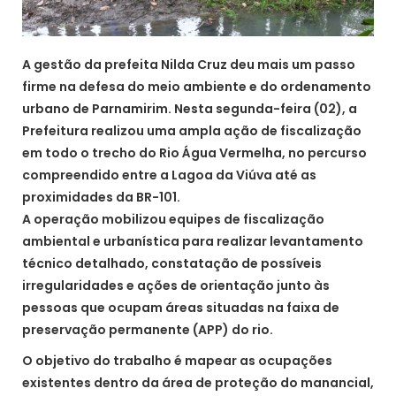
A gestão da prefeita Nilda Cruz deu mais um passo
firme na defesa do meio ambiente e do ordenamento
urbano de Parnamirim. Nesta segunda-feira (02), a
Prefeitura realizou uma ampla ação de fiscalização
em todo o trecho do Rio Água Vermelha, no percurso
compreendido entre a Lagoa da Viúva até as
proximidades da BR-101.
A operação mobilizou equipes de fiscalização
ambiental e urbanística para realizar levantamento
técnico detalhado, constatação de possíveis
irregularidades e ações de orientação junto às
pessoas que ocupam áreas situadas na faixa de
preservação permanente (APP) do rio.
O objetivo do trabalho é mapear as ocupações
existentes dentro da área de proteção do manancial,