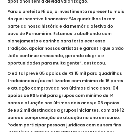
após anos sem a devida valorização.
Para a prefeita Nilda, o investimento representa mais
do que incentivo financeiro: “As quadrilhas fazem
parte da nossa história e da memória afetiva do
povo de Parnamirim. Estamos trabalhando com
planejamento e carinho para fortalecer essa
tradição, apoiar nossos artistas e garantir que o São
João continue crescendo, gerando alegria e
oportunidades para muita gente”, destacou.
O edital prevê 05 apoios de R$ 15 mil para quadrilhas
tradicionais e/ou estilizadas com mínimo de 16 pares
e atuação comprovada nos últimos cinco anos; 04
apoios de R$ 5 mil para grupos com mínimo de 14
pares e atuação nos últimos dois anos; e 05 apoios
de R$ 2 mil destinados a grupos iniciantes, com até 12
pares e comprovação de atuação no ano em curso.
Podem participar pessoas jurídicas com ou sem fins