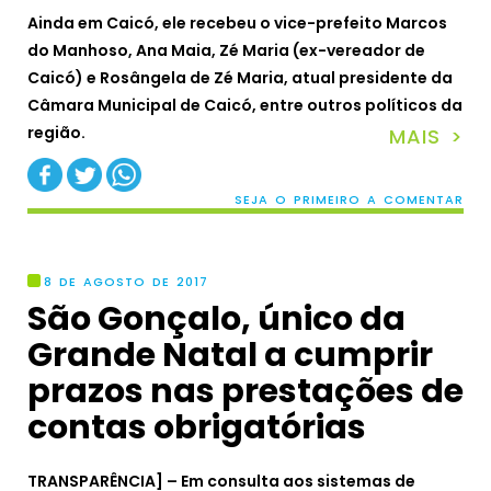
Ainda em Caicó, ele recebeu o vice-prefeito Marcos
do Manhoso, Ana Maia, Zé Maria (ex-vereador de
Caicó) e Rosângela de Zé Maria, atual presidente da
Câmara Municipal de Caicó, entre outros políticos da
região.
MAIS >
SEJA O PRIMEIRO A COMENTAR
8 DE AGOSTO DE 2017
São Gonçalo, único da
Grande Natal a cumprir
prazos nas prestações de
contas obrigatórias
TRANSPARÊNCIA] – Em consulta aos sistemas de