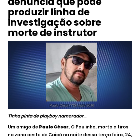
denúncia que pode
produzir linha de
investigação sobre
morte de instrutor
Tinha pinta de playboy namorador…
Um amigo de
Paulo César,
O Paulinho, morto a tiros
na zona oeste de Caicó na noite dessa terça feira, 24,