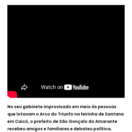
No seu gabinete improvisado em meio às pessoas
que lotavam o Arco do Triunfo na feirinha de Santana
em Caicó, o prefeito de São Gonçalo do Amarante
recebeu amigos e familiares e debateu política,