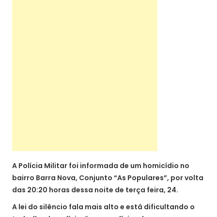
A Polícia Militar foi informada de um homicídio no
bairro Barra Nova, Conjunto “As Populares”, por volta
das 20:20 horas dessa noite de terça feira, 24.
A lei do silêncio fala mais alto e está dificultando o