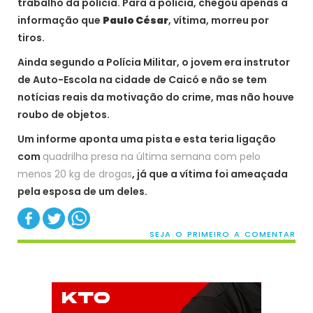
trabalho da polícia. Para a polícia, chegou apenas a
informação que
Paulo César
, vítima, morreu por
tiros.
Ainda segundo a Polícia Militar, o jovem era instrutor
de Auto-Escola na cidade de Caicó e não se tem
notícias reais da motivação do crime, mas não houve
roubo de objetos.
Um informe aponta uma pista e esta teria ligação
com
quadrilha presa na última semana com pelo
menos 20 kg de drogas
, já que a vítima foi ameaçada
pela esposa de um deles.
SEJA O PRIMEIRO A COMENTAR