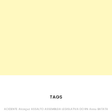
TAGS
ACIDENTE
Alcaçuz
ASSALTO
ASSEMBLEIA LEGISLATIVA DO RN
Assu
BATATA