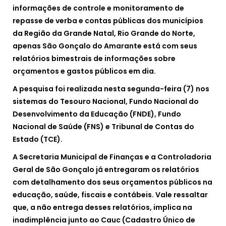
informações de controle e monitoramento de
repasse de verba e contas públicas dos municípios
da Região da Grande Natal, Rio Grande do Norte,
apenas São Gonçalo do Amarante está com seus
relatórios bimestrais de informações sobre
orçamentos e gastos públicos em dia.
A pesquisa foi realizada nesta segunda-feira (7) nos
sistemas do Tesouro Nacional, Fundo Nacional do
Desenvolvimento da Educação (FNDE), Fundo
Nacional de Saúde (FNS) e Tribunal de Contas do
Estado (TCE).
A Secretaria Municipal de Finanças e a Controladoria
Geral de São Gonçalo já entregaram os relatórios
com detalhamento dos seus orçamentos públicos na
educação, saúde, fiscais e contábeis. Vale ressaltar
que, a não entrega desses relatórios, implica na
inadimplência junto ao Cauc (Cadastro Único de