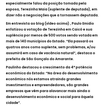
especialmente falou da posição tomada pela
esposa, Terezinha Maia (suplente de deputada), em
dizer não a negociações que a tornassem deputada.
Em entrevista ao blog (vídeo acima) , Paulo Emidio
enfatizou a votação de Terezinha em Caicó e sua
suplência por menos de 500 votos sendo votada em
mais de 140 municípios do Estado. “Ela passará os
quatros anos como suplente, sem problemas, e/ou
assumirá em caso de vacância natural”, destaca o
prefeito de São Gonçalo do Amarante.
Paulinho destacou o crescimento da 4ª potência
econômica do Estado: “Na área do desenvolvimento
econômico nós estamos atraindo grandes
investimentos e empreendedores, são grandes
empresas que vêm para alavancar mais ainda o
desenvolvimento econômico e social para àquela
cidade”.