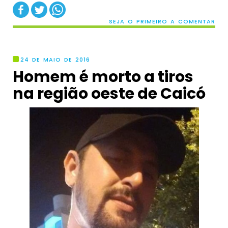
SEJA O PRIMEIRO A COMENTAR
24 DE MAIO DE 2016
Homem é morto a tiros
na região oeste de Caicó