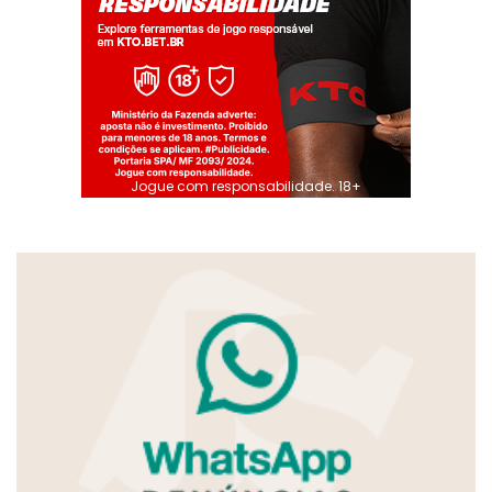
Jogue com responsabilidade. 18+