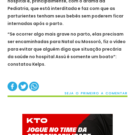
hospital e, principalmente, com o drama da
Pediatria, que está interditada e faz com que as
parturientes tenham seus bebês sem poderem ficar
internadas após o parto.
“Se ocorrer algo mais grave no parto, elas precisam
ser encaminhadas para Natal ou Mossoró, fiz o vídeo
para evitar que alguém diga que situação precária
da saúde no hospital Assú é somente um boato”:
constatou Kelps.
SEJA O PRIMEIRO A COMENTAR