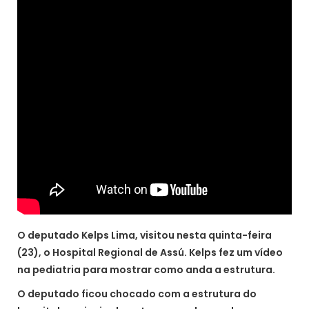
O deputado Kelps Lima, visitou nesta quinta-feira
(23), o Hospital Regional de Assú. Kelps fez um vídeo
na pediatria para mostrar como anda a estrutura.
O deputado ficou chocado com a estrutura do