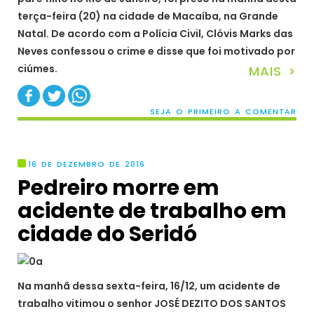
terça-feira (20) na cidade de Macaíba, na Grande
Natal. De acordo com a Polícia Civil, Clóvis Marks das
Neves confessou o crime e disse que foi motivado por
ciúmes.
MAIS >
SEJA O PRIMEIRO A COMENTAR
16 DE DEZEMBRO DE 2016
Pedreiro morre em
acidente de trabalho em
cidade do Seridó
Na manhã dessa sexta-feira, 16/12, um acidente de
trabalho vitimou o senhor JOSÉ DEZITO DOS SANTOS