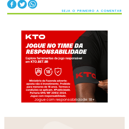
SEJA O PRIMEIRO A COMENTAR
Jogue com responsabilidade. 18+