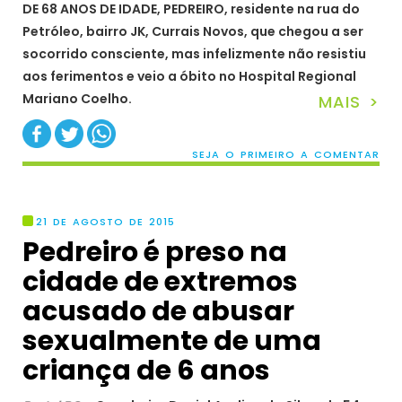
DE 68 ANOS DE IDADE, PEDREIRO, residente na rua do
Petróleo, bairro JK, Currais Novos, que chegou a ser
socorrido consciente, mas infelizmente não resistiu
aos ferimentos e veio a óbito no Hospital Regional
Mariano Coelho.
MAIS >
SEJA O PRIMEIRO A COMENTAR
21 DE AGOSTO DE 2015
Pedreiro é preso na
cidade de extremos
acusado de abusar
sexualmente de uma
criança de 6 anos